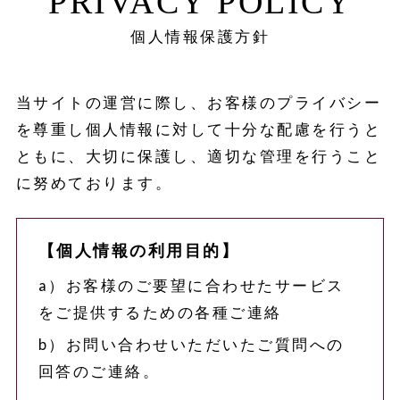
PRIVACY POLICY
個人情報保護方針
当サイトの運営に際し、お客様のプライバシー
を尊重し個人情報に対して十分な配慮を行うと
ともに、大切に保護し、適切な管理を行うこと
に努めております。
【個人情報の利用目的】
a）お客様のご要望に合わせたサービス
をご提供するための各種ご連絡
b）お問い合わせいただいたご質問への
回答のご連絡。