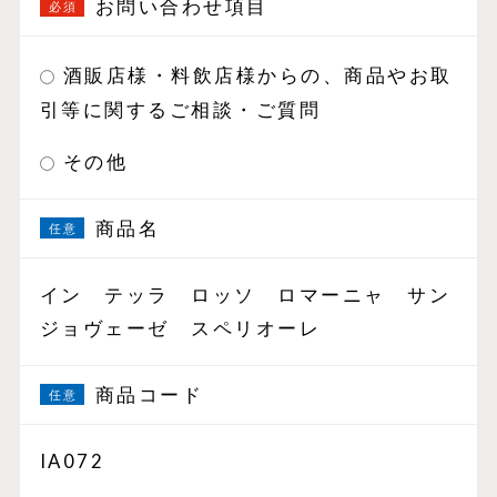
お問い合わせ項目
酒販店様・料飲店様からの、商品やお取
引等に関するご相談・ご質問
その他
商品名
イン テッラ ロッソ ロマーニャ サン
ジョヴェーゼ スペリオーレ
商品コード
IA072