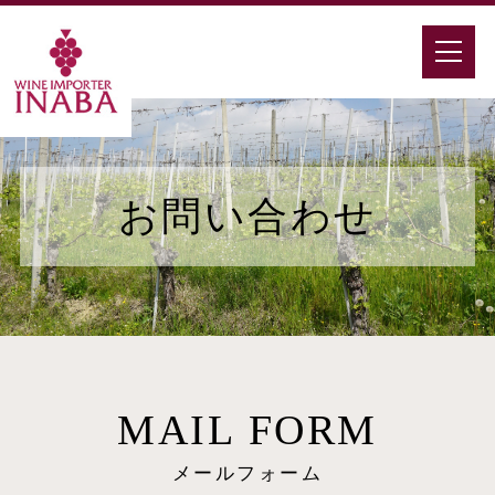
お問い合わせ
MAIL FORM
メールフォーム