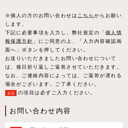
※個人の方のお問い合わせは
こちら
からお願い
します。
下記に必要事項を入力し、弊社規定の「
個⼈情
報保護⽅針
」にご同意の上、「入力内容確認画
面へ」ボタンを押してください。
お送りいただきましたお問い合わせについて
は、後日折り返しご返答させていただきます。
なお、ご連絡内容によっては、ご返答が遅れる
場合がございます。ご了承ください。
の項目は必ずご入力ください。
必須
お問い合わせ内容