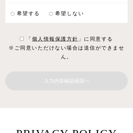
希望する
希望しない
「
個⼈情報保護⽅針
」に同意する
※ご同意いただけない場合は送信ができませ
ん。