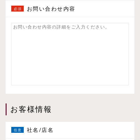
お問い合わせ内容
お客様情報
社名/店名