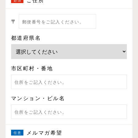
ご住所
〒
都道府県名
市区町村・番地
マンション・ビル名
メルマガ希望