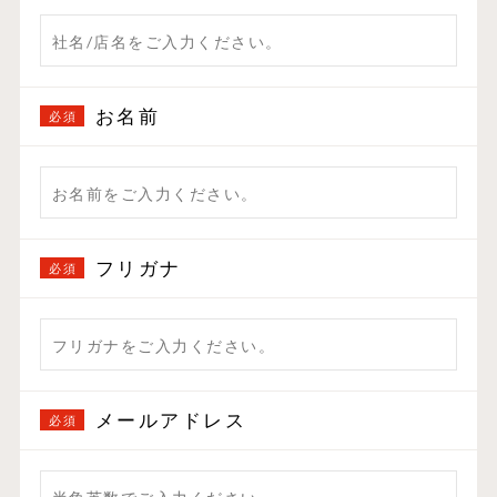
お名前
フリガナ
メールアドレス