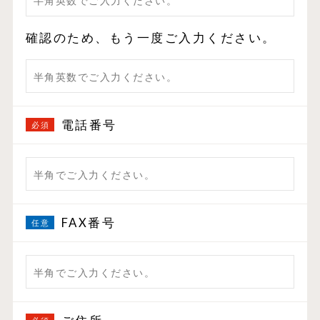
確認のため、もう一度ご入力ください。
電話番号
FAX番号