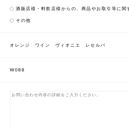
酒販店様・料飲店様からの、商品やお取引等に関
その他
オレンジ ワイン ヴィオニエ レセルバ
W088