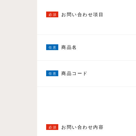
お問い合わせ項目
商品名
商品コード
お問い合わせ内容