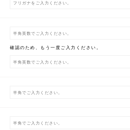
確認のため、もう一度ご入力ください。