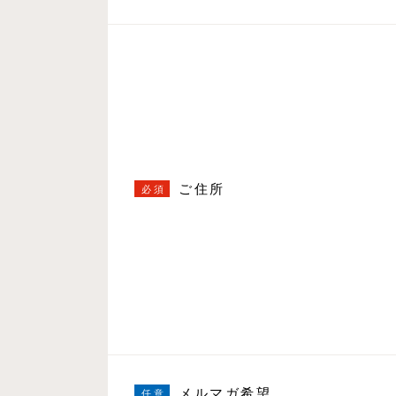
ご住所
メルマガ希望