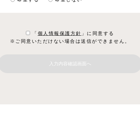
「
個⼈情報保護⽅針
」に同意する
※ご同意いただけない場合は送信ができません。