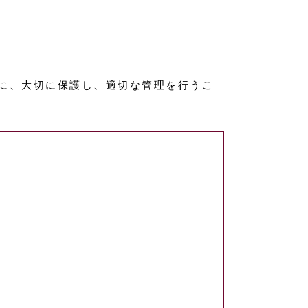
に、大切に保護し、適切な管理を行うこ