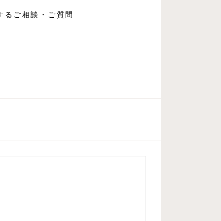
するご相談・ご質問