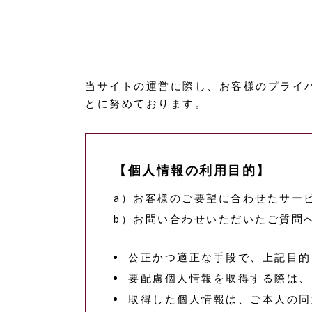
当サイトの運営に際し、お客様のプライ
とに努めております。
【個人情報の利用目的】
a）お客様のご要望に合わせたサー
b）お問い合わせいただいたご質問
公正かつ適正な手段で、上記目的
要配慮個人情報を取得する際は、
取得した個人情報は、ご本人の同