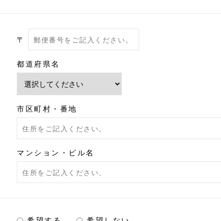
〒
都道府県名
市区町村・番地
マンション・ビル名
希望する
希望しない