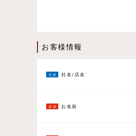
お客様情報
社名/店名
お名前