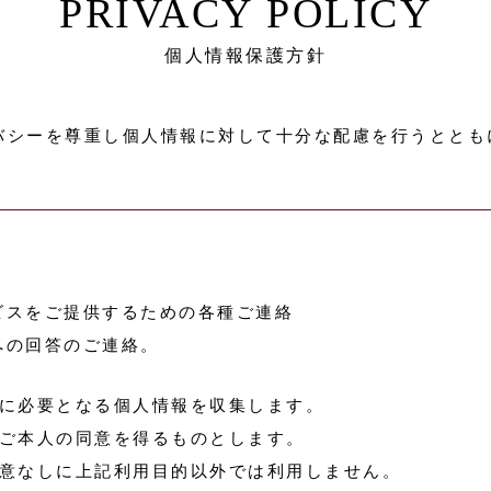
PRIVACY POLICY
個人情報保護方針
バシーを尊重し個人情報に対して十分な配慮を行うととも
ビスをご提供するための各種ご連絡
への回答のご連絡。
に必要となる個人情報を収集します。
ご本人の同意を得るものとします。
意なしに上記利用目的以外では利用しません。