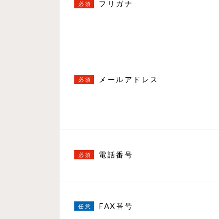
フリガナ
メールアドレス
電話番号
FAX番号