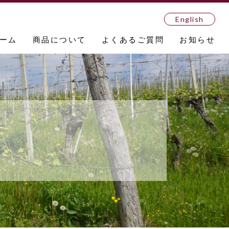
English
ーム
商品について
よくあるご質問
お知らせ