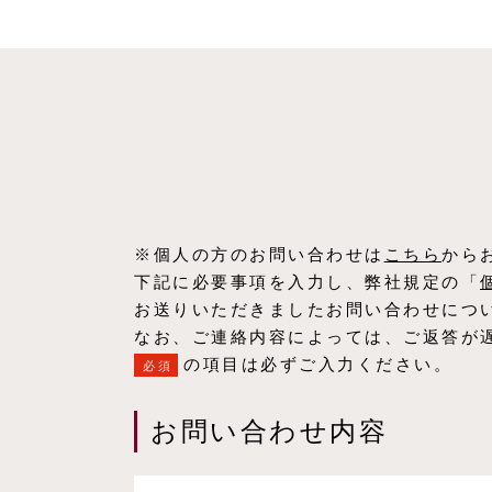
※個人の方のお問い合わせは
こちら
から
下記に必要事項を入力し、弊社規定の「
お送りいただきましたお問い合わせにつ
なお、ご連絡内容によっては、ご返答が
の項目は必ずご入力ください。
必須
お問い合わせ内容