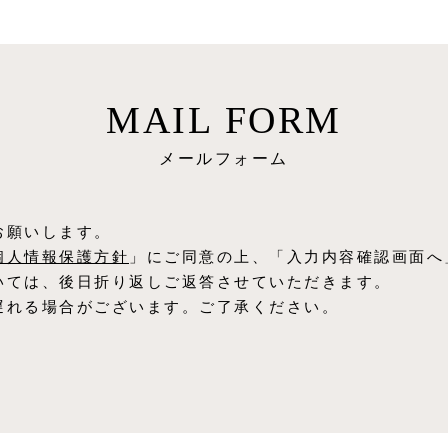
MAIL FORM
メールフォーム
お願いします。
個⼈情報保護⽅針
」にご同意の上、「入力内容確認画面へ
いては、後日折り返しご返答させていただきます。
遅れる場合がございます。ご了承ください。