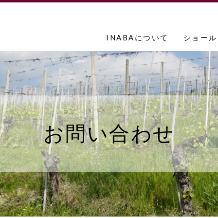
INABAについて
ショール
お問い合わせ