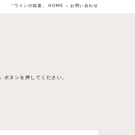
「ワインの稲葉」 HOME
お問い合わせ
」ボタンを押してください。