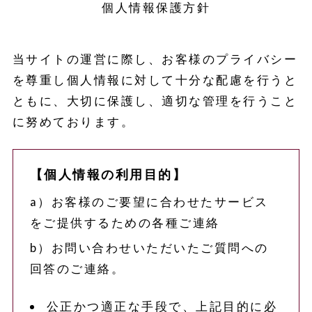
個人情報保護方針
当サイトの運営に際し、お客様のプライバシー
を尊重し個人情報に対して十分な配慮を行うと
ともに、大切に保護し、適切な管理を行うこと
に努めております。
【個人情報の利用目的】
a）お客様のご要望に合わせたサービス
をご提供するための各種ご連絡
b）お問い合わせいただいたご質問への
回答のご連絡。
公正かつ適正な手段で、上記目的に必