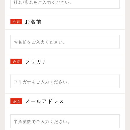
お名前
フリガナ
メールアドレス