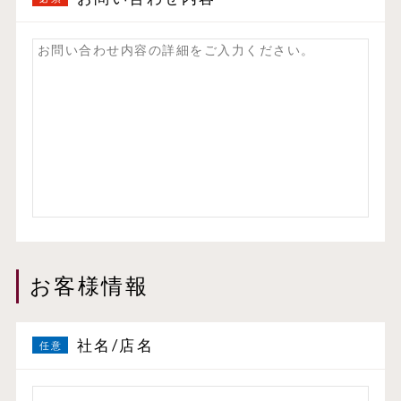
お客様情報
社名/店名