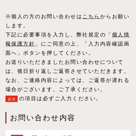
※個人の方のお問い合わせは
こちら
からお願い
します。
下記に必要事項を入力し、弊社規定の「
個⼈情
報保護⽅針
」にご同意の上、「入力内容確認画
面へ」ボタンを押してください。
お送りいただきましたお問い合わせについて
は、後日折り返しご返答させていただきます。
なお、ご連絡内容によっては、ご返答が遅れる
場合がございます。ご了承ください。
の項目は必ずご入力ください。
必須
お問い合わせ内容