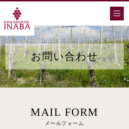
お問い合わせ
MAIL FORM
メールフォーム