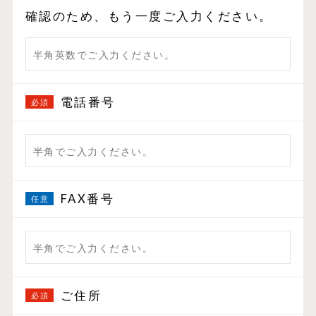
確認のため、もう一度ご入力ください。
電話番号
FAX番号
ご住所