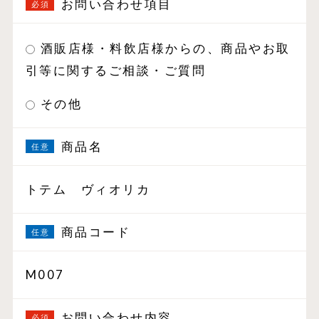
お問い合わせ項目
酒販店様・料飲店様からの、商品やお取
引等に関するご相談・ご質問
その他
商品名
トテム ヴィオリカ
商品コード
M007
お問い合わせ内容