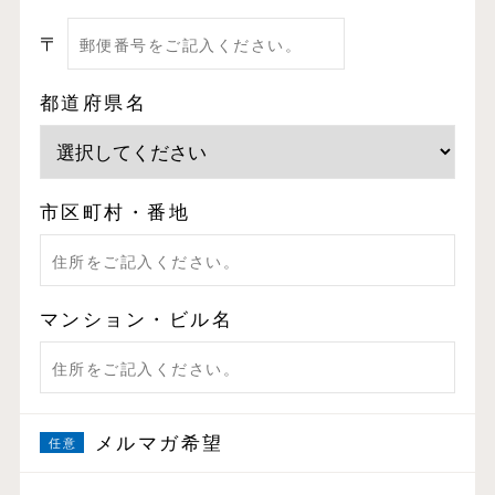
〒
都道府県名
市区町村・番地
マンション・ビル名
メルマガ希望