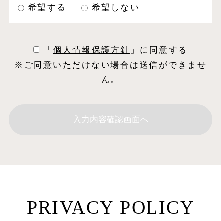
希望する
希望しない
「
個⼈情報保護⽅針
」に同意する
※ご同意いただけない場合は送信ができませ
ん。
PRIVACY POLICY