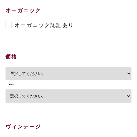
オーガニック
オーガニック認証あり
価格
〜
ヴィンテージ