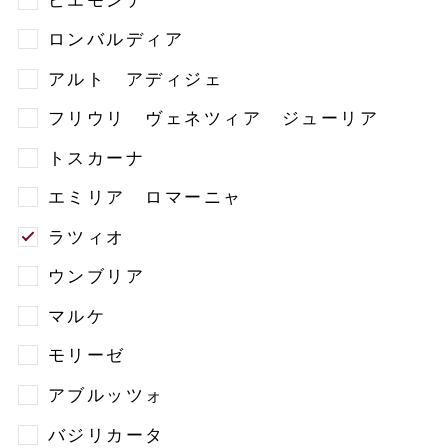
ロンバルディア
アルト アディジェ
フリウリ ヴェネツィア ジューリア
トスカーナ
エミリア ロマーニャ
ラツィオ
ウンブリア
マルケ
モリーゼ
アブルッツォ
バジリカータ