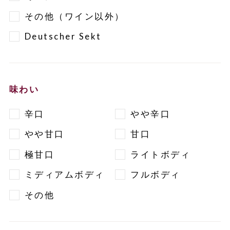
その他（ワイン以外）
Deutscher Sekt
味わい
辛口
やや辛口
やや甘口
甘口
極甘口
ライトボディ
ミディアムボディ
フルボディ
その他