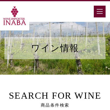
ワイン情報
SEARCH FOR WINE
商品条件検索