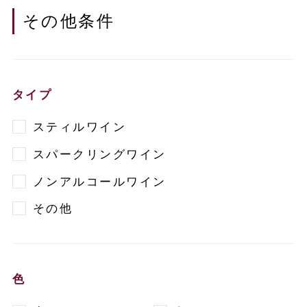
その他条件
タイプ
スティルワイン
スパークリングワイン
ノンアルコールワイン
その他
色