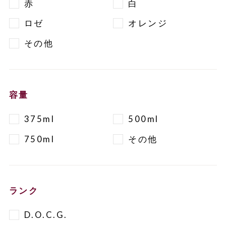
赤
白
ロゼ
オレンジ
その他
容量
375ml
500ml
750ml
その他
ランク
D.O.C.G.