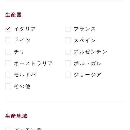
生産国
イタリア
フランス
ドイツ
スペイン
チリ
アルゼンチン
オーストラリア
ポルトガル
モルドバ
ジョージア
その他
生産地域
ピエモンテ