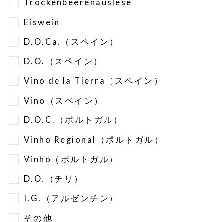
Trockenbeerenauslese
Eiswein
D.O.Ca.（スペイン）
D.O.（スペイン）
Vino de la Tierra（スペイン）
Vino（スペイン）
D.O.C.（ポルトガル）
Vinho Regional（ポルトガル）
Vinho（ポルトガル）
D.O.（チリ）
I.G.（アルゼンチン）
その他