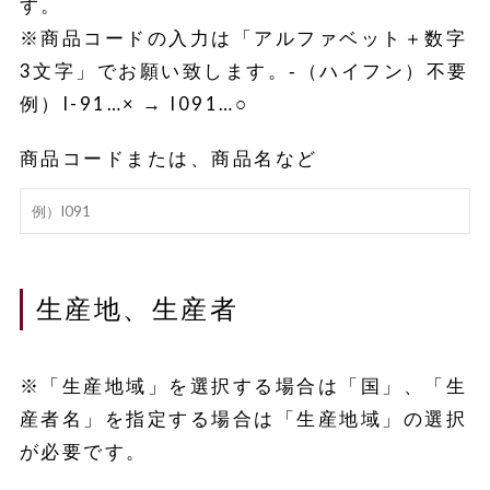
す。
※商品コードの入力は「アルファベット＋数字
3文字」でお願い致します。‐（ハイフン）不要
例）I-91…× → I091…○
商品コードまたは、商品名など
生産地、生産者
※「生産地域」を選択する場合は「国」、「生
産者名」を指定する場合は「生産地域」の選択
が必要です。