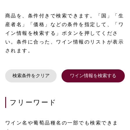
商品を、条件付きで検索できます。「国」「生
産者名」「価格」などの条件を指定して、「ワ
イン情報を検索する」ボタンを押してくださ
い。条件に合った、ワイン情報のリストが表示
されます。
フリーワード
ワイン名や葡萄品種名の一部でも検索できま