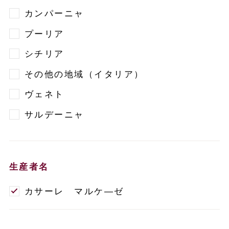
カンパーニャ
プーリア
シチリア
その他の地域（イタリア）
ヴェネト
サルデーニャ
生産者名
カサーレ マルケ―ゼ