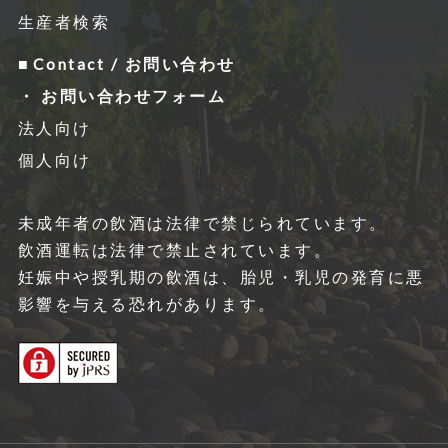
生産者検索
Contact / お問い合わせ
お問い合わせフォーム
法人向け
個人向け
未成年者の飲酒は法律で禁じられています。
飲酒運転は法律で禁⽌されています。
妊娠中や授乳期の飲酒は、胎児・乳児の発育に悪
影響を与える恐れがあります。