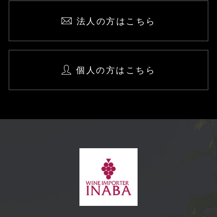
法人の方はこちら
個人の方はこちら