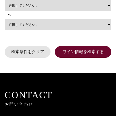
〜
CONTACT
お問い合わせ