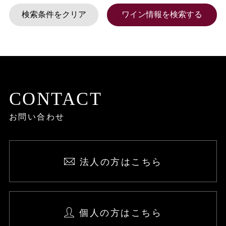
CONTACT
お問い合わせ
法人の方はこちら
個人の方はこちら