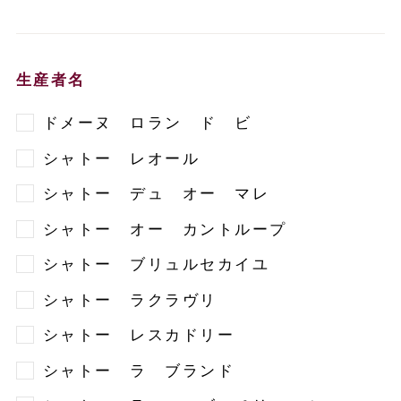
生産者名
ドメーヌ ロラン ド ビ
シャトー レオール
シャトー デュ オー マレ
シャトー オー カントループ
シャトー ブリュルセカイユ
シャトー ラクラヴリ
シャトー レスカドリー
シャトー ラ ブランド