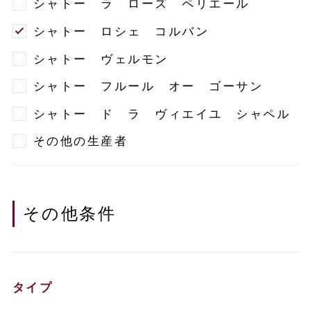
シャトー ラ ローズ ペリエール
シャトー ロシェ コルバン
シャトー ヴェルモン
シャトー フルール オー ゴーサン
シャトー ド ラ ヴィエイユ シャペル
その他の生産者
その他条件
タイプ