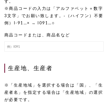
す。
※商品コードの入力は「アルファベット＋数字
3文字」でお願い致します。‐（ハイフン）不要
例）I-91…× → I091…○
商品コードまたは、商品名など
生産地、生産者
※「生産地域」を選択する場合は「国」、「生
産者名」を指定する場合は「生産地域」の選択
が必要です。