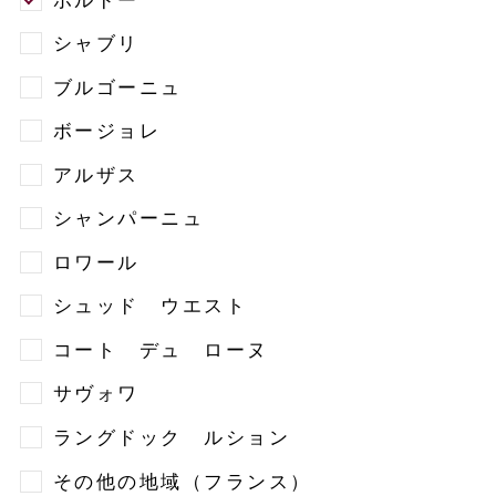
シャブリ
ブルゴーニュ
ボージョレ
アルザス
シャンパーニュ
ロワール
シュッド ウエスト
コート デュ ローヌ
サヴォワ
ラングドック ルション
その他の地域（フランス）