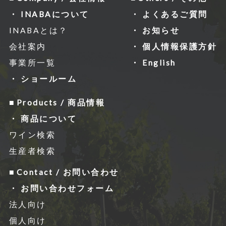
INABAについて
よくあるご質問
INABAとは？
お知らせ
会社案内
個人情報保護方針
事業所一覧
English
ショールーム
Products / 商品情報
商品について
ワイン検索
生産者検索
Contact / お問い合わせ
お問い合わせフォーム
法人向け
個人向け