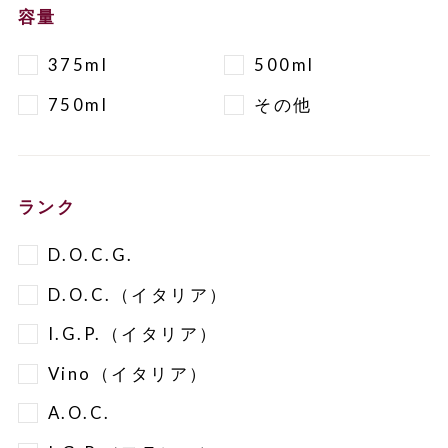
容量
375ml
500ml
750ml
その他
ランク
D.O.C.G.
D.O.C.（イタリア）
I.G.P.（イタリア）
Vino（イタリア）
A.O.C.