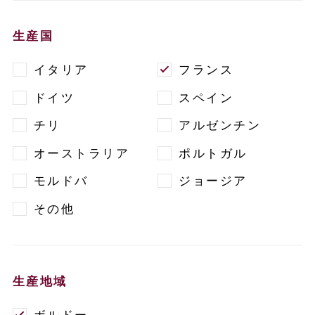
生産国
イタリア
フランス
ドイツ
スペイン
チリ
アルゼンチン
オーストラリア
ポルトガル
モルドバ
ジョージア
その他
生産地域
ボルドー