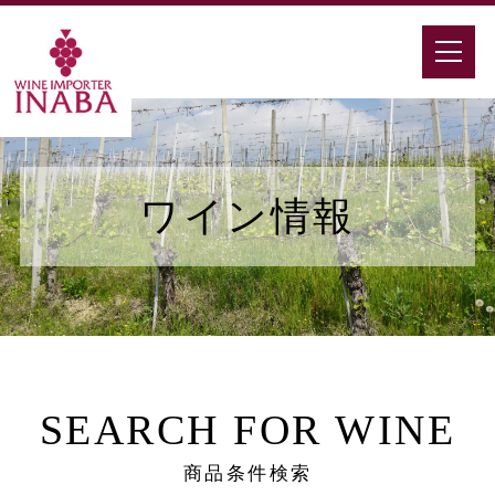
ワイン情報
SEARCH FOR WINE
商品条件検索