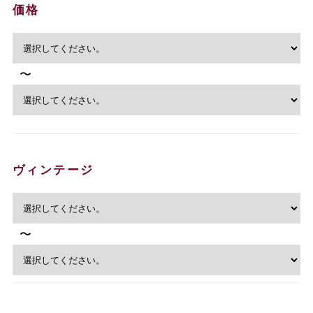
価格
〜
ヴィンテージ
〜