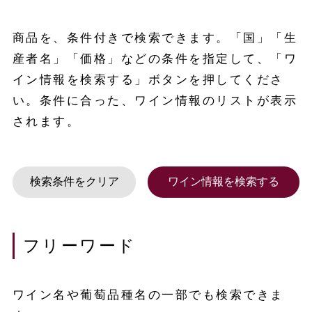
商品を、条件付きで検索できます。「国」「生
産者名」「価格」などの条件を指定して、「ワ
イン情報を検索する」ボタンを押してくださ
い。条件に合った、ワイン情報のリストが表示
されます。
フリーワード
ワイン名や葡萄品種名の一部でも検索できま