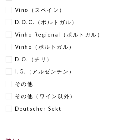
Vino（スペイン）
D.O.C.（ポルトガル）
Vinho Regional（ポルトガル）
Vinho（ポルトガル）
D.O.（チリ）
I.G.（アルゼンチン）
その他
その他（ワイン以外）
Deutscher Sekt