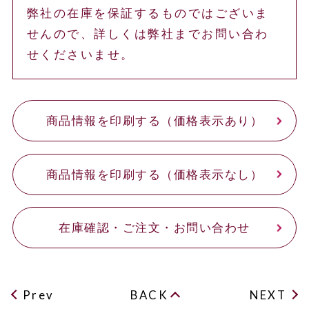
弊社の在庫を保証するものではございま
せんので、詳しくは弊社までお問い合わ
せくださいませ。
商品情報を印刷する（価格表示あり）
商品情報を印刷する（価格表示なし）
在庫確認・ご注文・お問い合わせ
Prev
BACK
NEXT