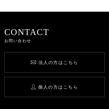
CONTACT
お問い合わせ
法人の方はこちら
個人の方はこちら