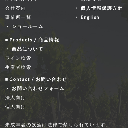
会社案内
個人情報保護方針
事業所一覧
English
ショールーム
Products / 商品情報
商品について
ワイン検索
生産者検索
Contact / お問い合わせ
お問い合わせフォーム
法人向け
個人向け
未成年者の飲酒は法律で禁じられています。