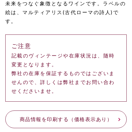
未来をつなぐ象徴となるワインです。ラベルの
絵は、マルティアリス(古代ローマの詩人)で
す。
ご注意
記載のヴィンテージや在庫状況は、随時
変更となります。
弊社の在庫を保証するものではございま
せんので、詳しくは弊社までお問い合わ
せくださいませ。
商品情報を印刷する（価格表示あり）