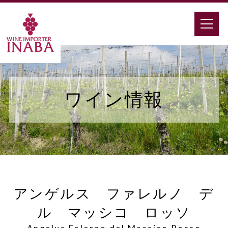
ワイン情報
アンゲルス ファレルノ デ
ル マッシコ ロッソ