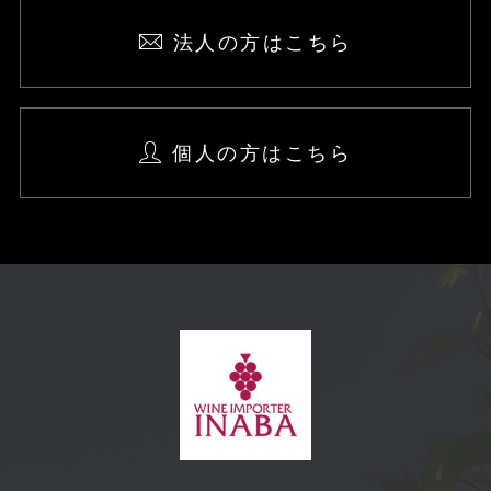
法人の方はこちら
個人の方はこちら