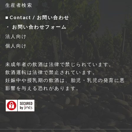
生産者検索
Contact / お問い合わせ
お問い合わせフォーム
法人向け
個人向け
未成年者の飲酒は法律で禁じられています。
飲酒運転は法律で禁⽌されています。
妊娠中や授乳期の飲酒は、胎児・乳児の発育に悪
影響を与える恐れがあります。