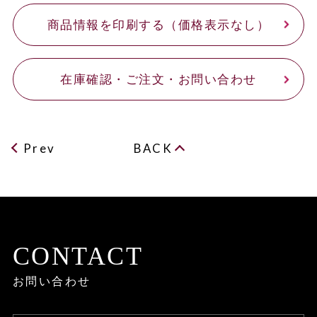
商品情報を印刷する（価格表示なし）
在庫確認・ご注文・お問い合わせ
Prev
BACK
CONTACT
お問い合わせ