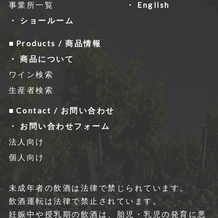
事業所一覧
English
ショールーム
Products / 商品情報
商品について
ワイン検索
生産者検索
Contact / お問い合わせ
お問い合わせフォーム
法人向け
個人向け
未成年者の飲酒は法律で禁じられています。
飲酒運転は法律で禁⽌されています。
妊娠中や授乳期の飲酒は、胎児・乳児の発育に悪