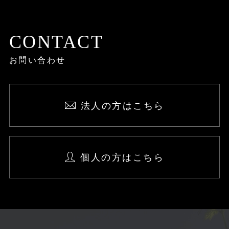
CONTACT
お問い合わせ
法人の方はこちら
個人の方はこちら