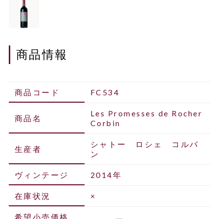
商品情報
商品コード
FC534
Les Promesses de Rocher
商品名
Corbin
シャトー ロシェ コルバ
生産者
ン
ヴィンテージ
2014年
在庫状況
×
希望小売価格