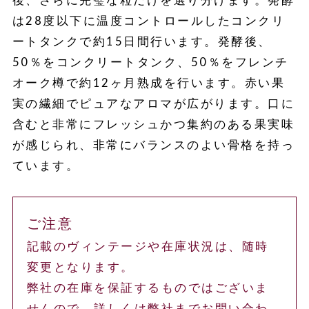
は28度以下に温度コントロールしたコンクリ
ートタンクで約15日間行います。発酵後、
50％をコンクリートタンク、50％をフレンチ
オーク樽で約12ヶ月熟成を行います。赤い果
実の繊細でピュアなアロマが広がります。口に
含むと非常にフレッシュかつ集約のある果実味
が感じられ、非常にバランスのよい骨格を持っ
ています。
ご注意
記載のヴィンテージや在庫状況は、随時
変更となります。
弊社の在庫を保証するものではございま
せんので、詳しくは弊社までお問い合わ