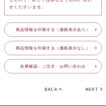
せくださいませ。
商品情報を印刷する（価格表示あり）
商品情報を印刷する（価格表示なし）
在庫確認・ご注文・お問い合わせ
BACK
NEXT