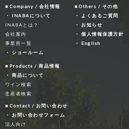
Company / 会社情報
Others / その他
INABAについて
よくあるご質問
INABAとは？
お知らせ
会社案内
個人情報保護方針
事業所一覧
English
ショールーム
Products / 商品情報
商品について
ワイン検索
生産者検索
Contact / お問い合わせ
お問い合わせフォーム
法人向け