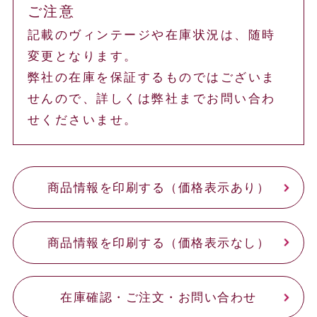
ご注意
記載のヴィンテージや在庫状況は、随時
変更となります。
弊社の在庫を保証するものではございま
せんので、詳しくは弊社までお問い合わ
せくださいませ。
商品情報を印刷する（価格表示あり）
商品情報を印刷する（価格表示なし）
在庫確認・ご注文・お問い合わせ