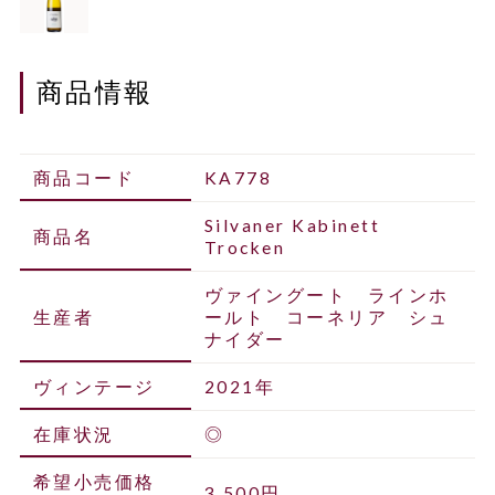
商品情報
商品コード
KA778
Silvaner Kabinett
商品名
Trocken
ヴァイングート ラインホ
生産者
ールト コーネリア シュ
ナイダー
ヴィンテージ
2021年
在庫状況
◎
希望小売価格
3,500円