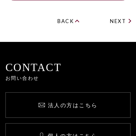
BACK
NEXT
CONTACT
お問い合わせ
法人の方はこちら
個人の方はこちら