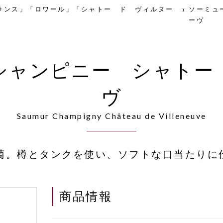
ランス」「ロワール」「シャトー ド ヴィルヌー
ソーミュ
ーヴ
シャンピニー シャトー
ヴ
Saumur Champigny Château de Villeneuve
萄。樽とタンクを使い、ソフトな口当たりに
商品情報