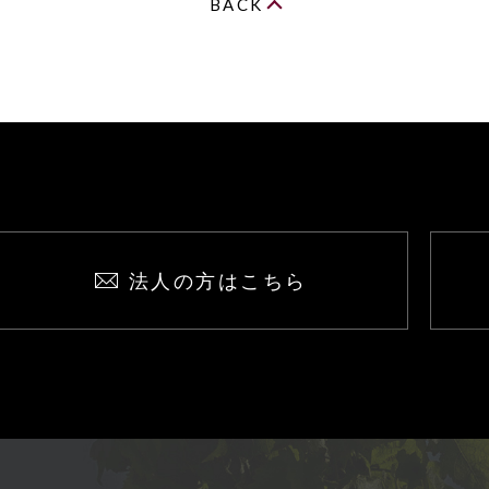
BACK
法人の方はこちら