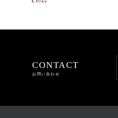
Prev
CONTACT
お問い合わせ