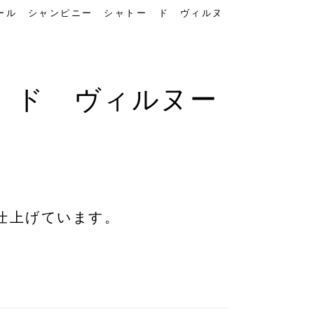
ール シャンピニー シャトー ド ヴィルヌ
 ド ヴィルヌー
仕上げています。