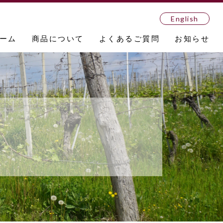
English
ーム
商品について
よくあるご質問
お知らせ