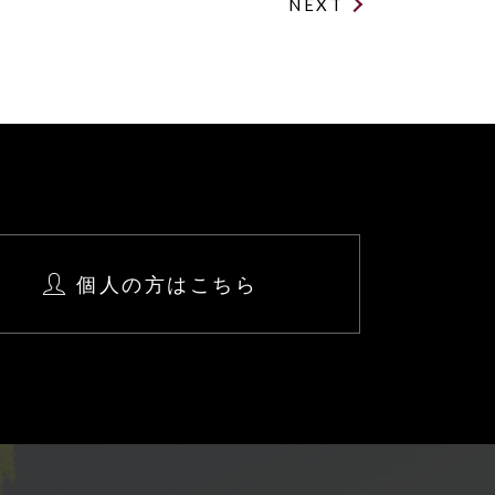
NEXT
個人の方はこちら