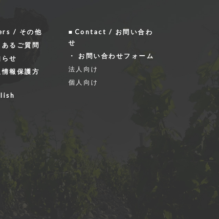
ers / その他
Contact / お問い合わ
せ
くあるご質問
お問い合わせフォーム
知らせ
法人向け
人情報保護方
個人向け
lish