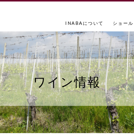
INABAについて
ショール
ワイン情報