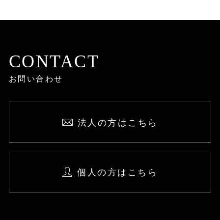
CONTACT
お問い合わせ
法人の方はこちら
個人の方はこちら