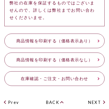
弊社の在庫を保証するものではございま
せんので、詳しくは弊社までお問い合わ
せくださいませ。
商品情報を印刷する（価格表示あり）
商品情報を印刷する（価格表示なし）
在庫確認・ご注文・お問い合わせ
Prev
BACK
NEXT