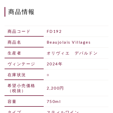
商品情報
商品コード
FD192
商品名
Beaujolais Villages
生産者
オリヴィエ デパルドン
ヴィンテージ
2024年
在庫状況
○
希望小売価格
2,200円
（税抜）
容量
750ml
タイプ
スティルワイン