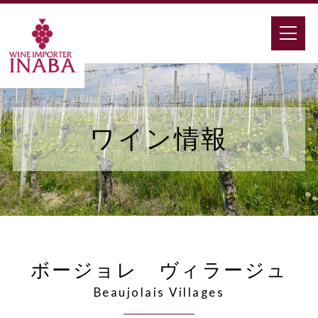
ワイン情報
ボージョレ ヴィラージュ
Beaujolais Villages