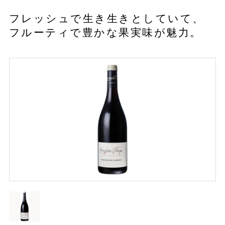
フレッシュで生き生きとしていて、
フルーティで豊かな果実味が魅力。