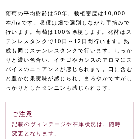
葡萄の平均樹齢は50年、栽植密度は10,000
本/haです。収穫は畑で選別しながら手摘みで
行います。葡萄は100％除梗します。発酵はス
テンレスタンクで10日～12日間行います。熟
成も同じステンレスタンクで行います。しっか
りと濃い色合い、イチゴやカシスのアロマにス
パイスのニュアンスが感じられます。口に含む
と豊かな果実味が感じられ、まろやかですがし
っかりとしたタンニンも感じられます。
ご注意
記載のヴィンテージや在庫状況は、随時
変更となります。