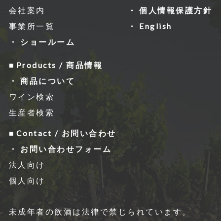
会社案内
個人情報保護方針
事業所一覧
English
ショールーム
Products / 商品情報
商品について
ワイン検索
生産者検索
Contact / お問い合わせ
お問い合わせフォーム
法人向け
個人向け
未成年者の飲酒は法律で禁じられています。