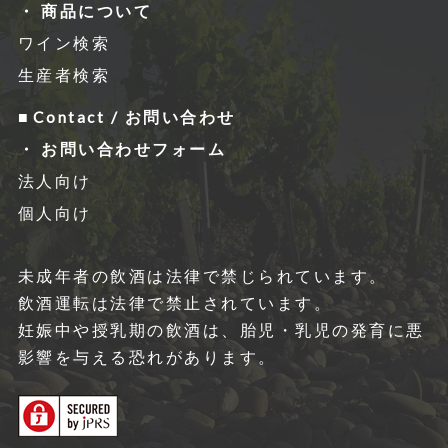
商品について
ワイン検索
生産者検索
Contact / お問い合わせ
お問い合わせフォーム
法人向け
個人向け
未成年者の飲酒は法律で禁じられています。
飲酒運転は法律で禁⽌されています。
妊娠中や授乳期の飲酒は、胎児・乳児の発育に悪
影響を与える恐れがあります。