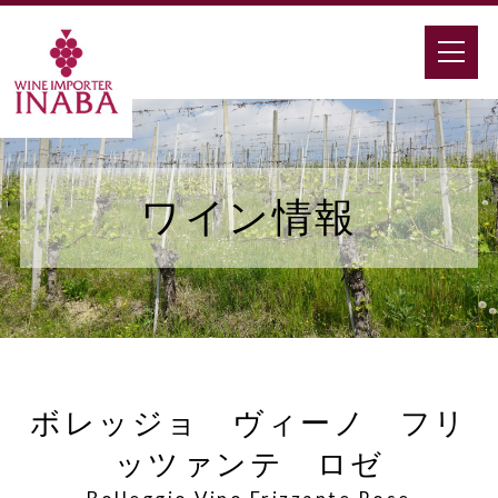
ワイン情報
ボレッジョ ヴィーノ フリ
ッツァンテ ロゼ