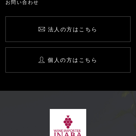
お問い合わせ
法人の方はこちら
個人の方はこちら