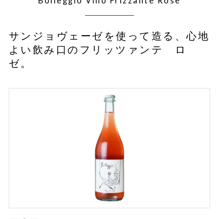
Bolleggio Vino Frizzante Rose
サンジョヴェーゼを使って造る、心地
よい飲み口のフリッツァンテ ロ
ゼ。