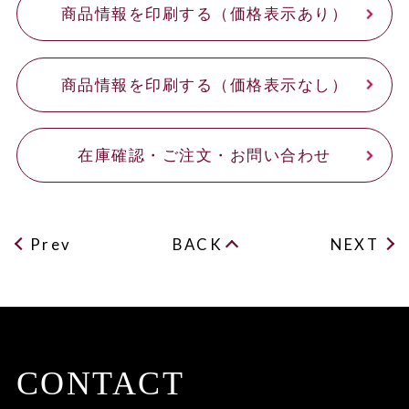
商品情報を印刷する（価格表示あり）
商品情報を印刷する（価格表示なし）
在庫確認・ご注文・お問い合わせ
Prev
BACK
NEXT
CONTACT