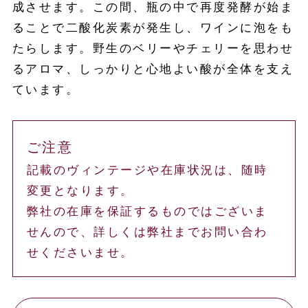
成させます。この間、瓶の中で再度発酵が始ま
ることで二酸化炭素が発生し、ワインに泡をも
たらします。野生のベリーやチェリーを思わせ
るアロマ、しっかりと心地よい酸が全体を支え
ています。
ご注意
記載のヴィンテージや在庫状況は、随時
変更となります。
弊社の在庫を保証するものではございま
せんので、詳しくは弊社までお問い合わ
せくださいませ。