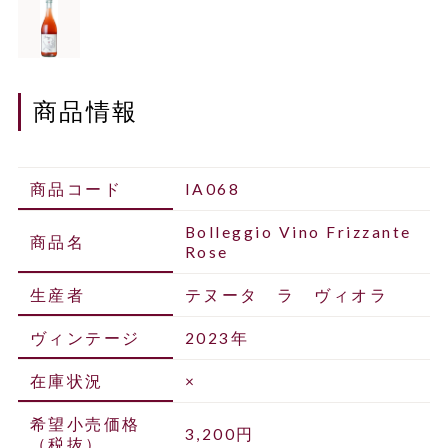
商品情報
商品コード
IA068
Bolleggio Vino Frizzante
商品名
Rose
生産者
テヌータ ラ ヴィオラ
ヴィンテージ
2023年
在庫状況
×
希望小売価格
3,200円
（税抜）