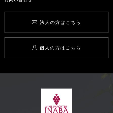
法人の方はこちら
個人の方はこちら