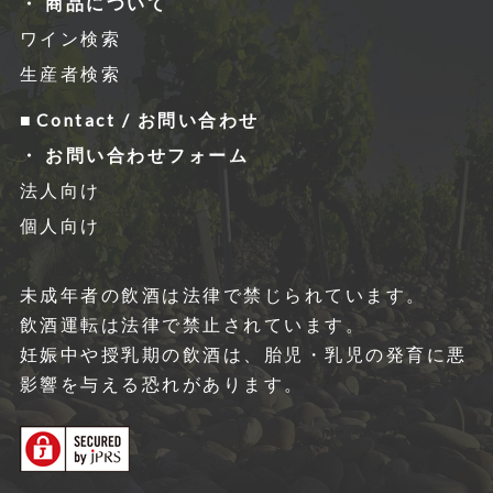
商品について
ワイン検索
生産者検索
Contact / お問い合わせ
お問い合わせフォーム
法人向け
個人向け
未成年者の飲酒は法律で禁じられています。
飲酒運転は法律で禁⽌されています。
妊娠中や授乳期の飲酒は、胎児・乳児の発育に悪
影響を与える恐れがあります。