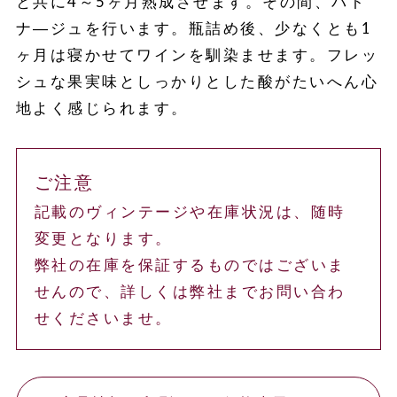
と共に4～5ヶ月熟成させます。その間、バト
ナ―ジュを行います。瓶詰め後、少なくとも1
ヶ月は寝かせてワインを馴染ませます。フレッ
シュな果実味としっかりとした酸がたいへん心
地よく感じられます。
ご注意
記載のヴィンテージや在庫状況は、随時
変更となります。
弊社の在庫を保証するものではございま
せんので、詳しくは弊社までお問い合わ
せくださいませ。