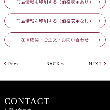
商品情報を印刷する（価格表示あり）
商品情報を印刷する（価格表示なし）
在庫確認・ご注文・お問い合わせ
Prev
BACK
NEXT
CONTACT
お問い合わせ