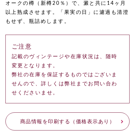
オークの樽（新樽20％）で、澱と共に14ヶ月
以上熟成させます。「果実の日」に濾過も清澄
もせず、瓶詰めします。
ご注意
記載のヴィンテージや在庫状況は、随時
変更となります。
弊社の在庫を保証するものではございま
せんので、詳しくは弊社までお問い合わ
せくださいませ。
商品情報を印刷する（価格表示あり）