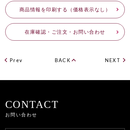
商品情報を印刷する（価格表示なし）
在庫確認・ご注文・お問い合わせ
Prev
BACK
NEXT
CONTACT
お問い合わせ