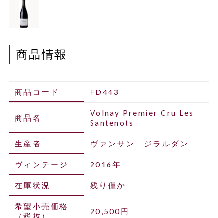
商品情報
商品コード
FD443
Volnay Premier Cru Les
商品名
Santenots
生産者
ヴァンサン ジラルダン
ヴィンテージ
2016年
在庫状況
残り僅か
希望小売価格
20,500円
（税抜）