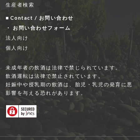
生産者検索
Contact / お問い合わせ
お問い合わせフォーム
法人向け
個人向け
未成年者の飲酒は法律で禁じられています。
飲酒運転は法律で禁⽌されています。
妊娠中や授乳期の飲酒は、胎児・乳児の発育に悪
影響を与える恐れがあります。