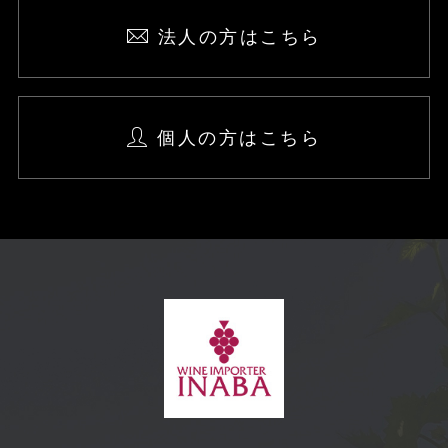
法人の方はこちら
個人の方はこちら