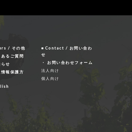
ers / その他
Contact / お問い合わ
せ
くあるご質問
お問い合わせフォーム
知らせ
法人向け
人情報保護方
個人向け
lish