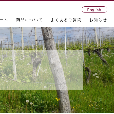
English
ーム
商品について
よくあるご質問
お知らせ