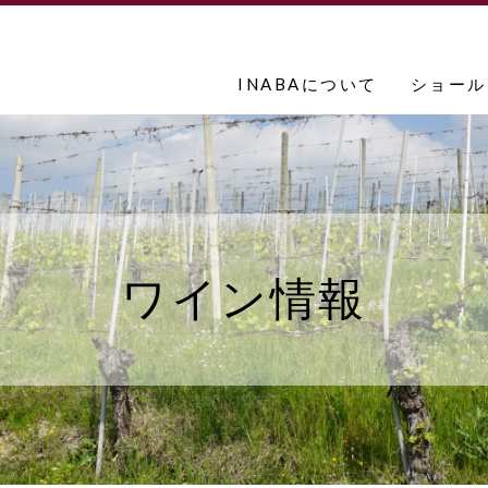
INABAについて
ショール
ワイン情報