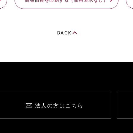
BACK
法人の方はこちら