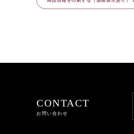
CONTACT
お問い合わせ