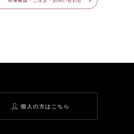
個人の方はこちら