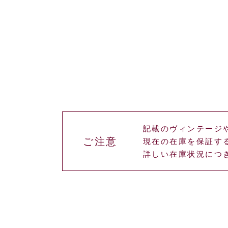
記載のヴィンテージ
ご注意
現在の在庫を保証す
詳しい在庫状況につ