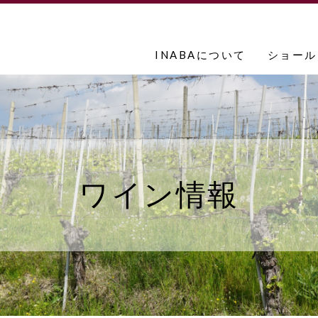
INABAについて
ショール
ワイン情報