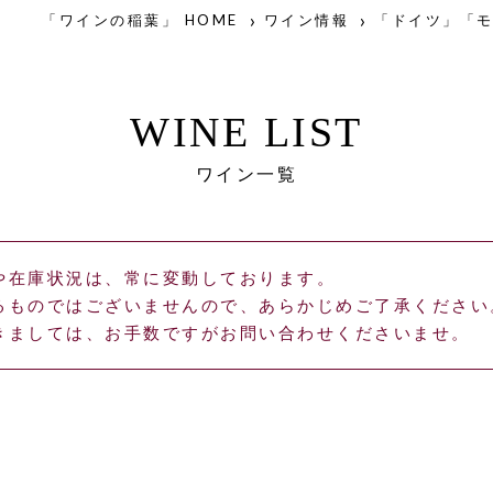
「ワインの稲葉」 HOME
ワイン情報
「ドイツ」「
WINE LIST
ワイン一覧
や在庫状況は、常に変動しております。
るものではございませんので、あらかじめご了承ください
きましては、お手数ですがお問い合わせくださいませ。