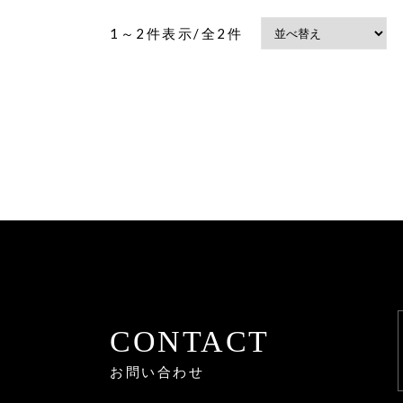
1～2件表示/全2件
CONTACT
お問い合わせ