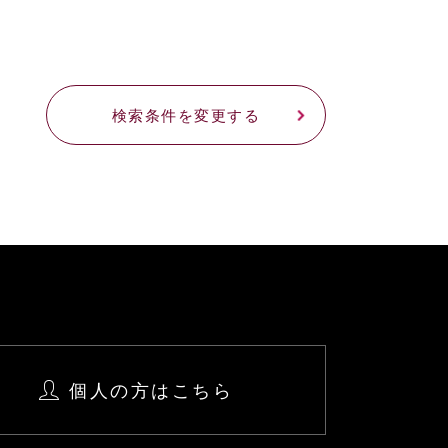
検索条件を変更する
個人の方はこちら