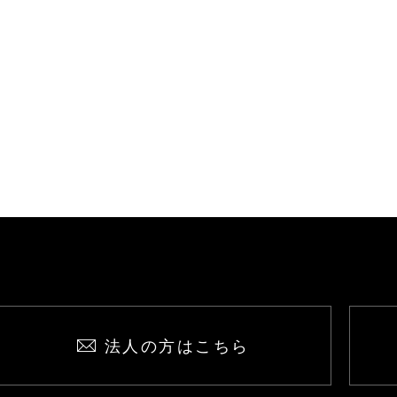
法人の方はこちら