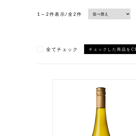
1～2件表示/全2件
全てチェック
チェックした商品をC