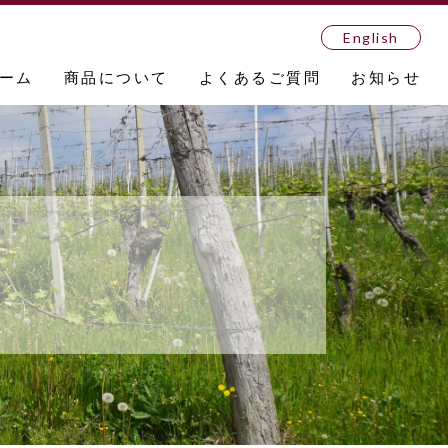
English
ーム
商品について
よくあるご質問
お知らせ