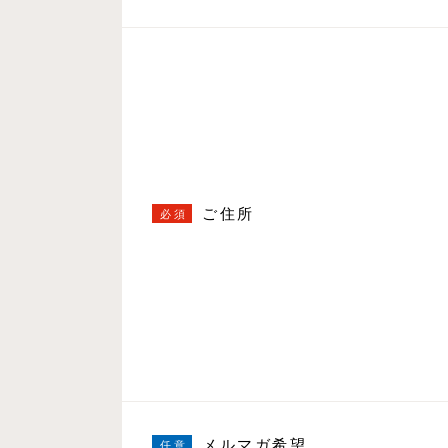
ご住所
メルマガ希望