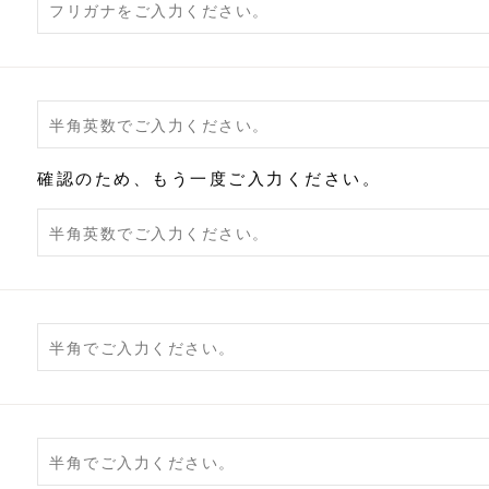
確認のため、もう一度ご入力ください。