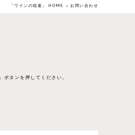
「ワインの稲葉」 HOME
お問い合わせ
」ボタンを押してください。