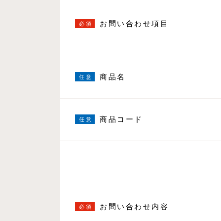
お問い合わせ項目
商品名
商品コード
お問い合わせ内容