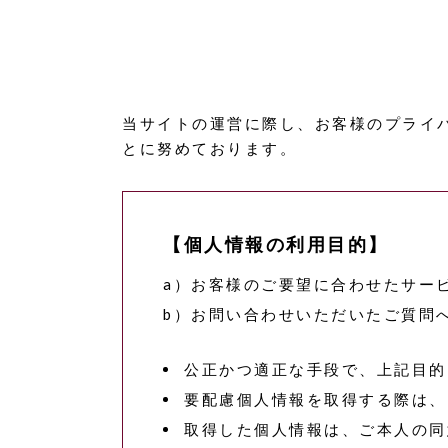
当サイトの運営に際し、お客様のプライ
とに努めております。
【個人情報の利用目的】
a）お客様のご要望に合わせたサー
b）お問い合わせいただいたご質問
公正かつ適正な手段で、上記目的
要配慮個人情報を取得する際は、
取得した個人情報は、ご本人の同