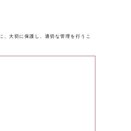
に、大切に保護し、適切な管理を行うこ