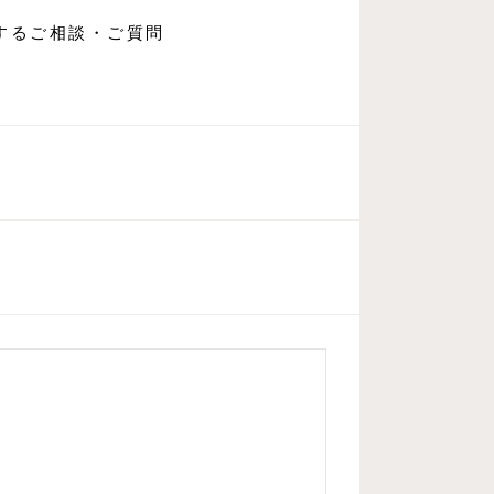
するご相談・ご質問