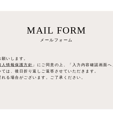
MAIL FORM
メールフォーム
お願いします。
個⼈情報保護⽅針
」にご同意の上、「入力内容確認画面へ
いては、後日折り返しご返答させていただきます。
遅れる場合がございます。ご了承ください。