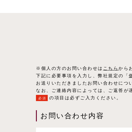
※個人の方のお問い合わせは
こちら
から
下記に必要事項を入力し、弊社規定の「
お送りいただきましたお問い合わせにつ
なお、ご連絡内容によっては、ご返答が
の項目は必ずご入力ください。
必須
お問い合わせ内容