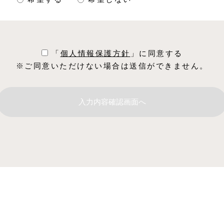
「
個⼈情報保護⽅針
」に同意する
※ご同意いただけない場合は送信ができません。