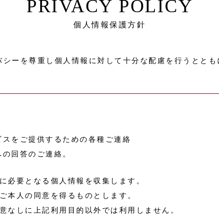
PRIVACY POLICY
個人情報保護方針
バシーを尊重し個人情報に対して十分な配慮を行うととも
ビスをご提供するための各種ご連絡
への回答のご連絡。
に必要となる個人情報を収集します。
ご本人の同意を得るものとします。
意なしに上記利用目的以外では利用しません。