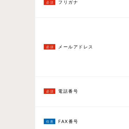
フリガナ
メールアドレス
電話番号
FAX番号