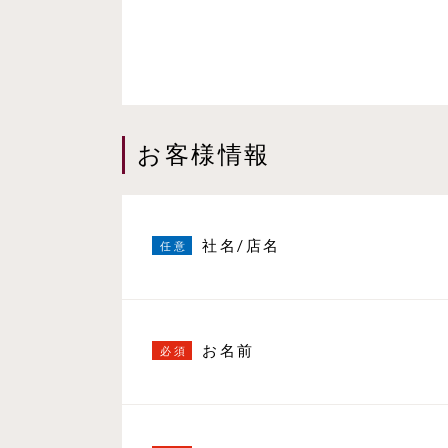
お客様情報
社名/店名
お名前