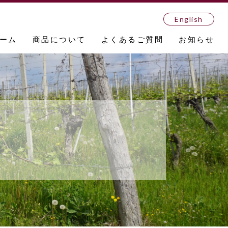
English
ーム
商品について
よくあるご質問
お知らせ