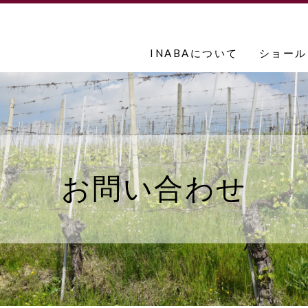
INABAについて
ショール
お問い合わせ