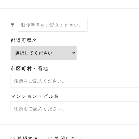
〒
都道府県名
市区町村・番地
マンション・ビル名
希望する
希望しない