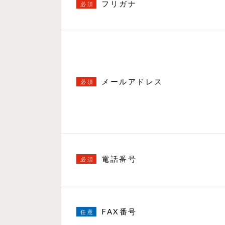
フリガナ
メールアドレス
電話番号
FAX番号