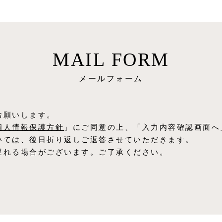
MAIL FORM
メールフォーム
お願いします。
個⼈情報保護⽅針
」にご同意の上、「入力内容確認画面へ
いては、後日折り返しご返答させていただきます。
遅れる場合がございます。ご了承ください。