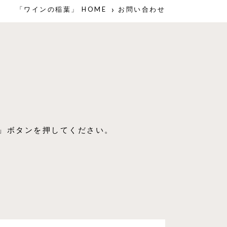
「ワインの稲葉」 HOME
お問い合わせ
」ボタンを押してください。