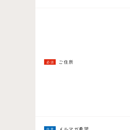
ご住所
メルマガ希望