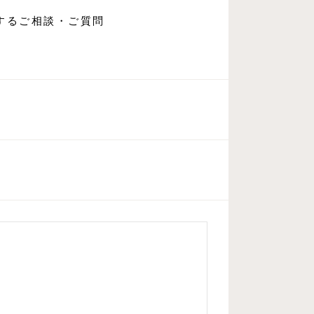
するご相談・ご質問