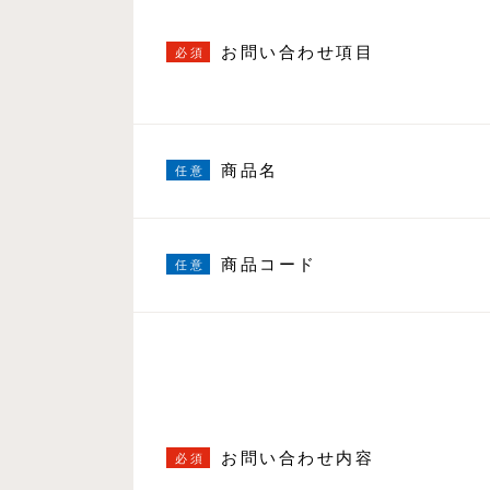
お問い合わせ項目
商品名
商品コード
お問い合わせ内容