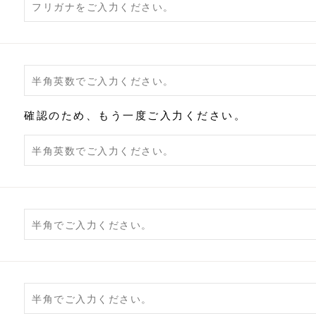
確認のため、もう一度ご入力ください。