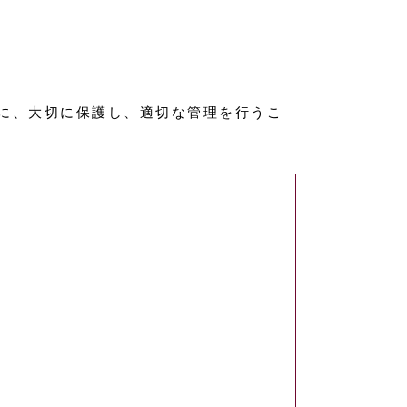
に、大切に保護し、適切な管理を行うこ