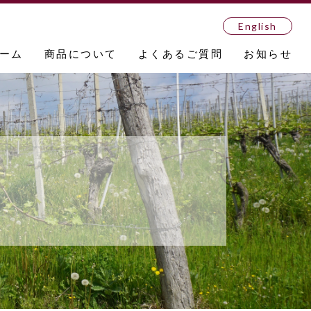
English
ーム
商品について
よくあるご質問
お知らせ