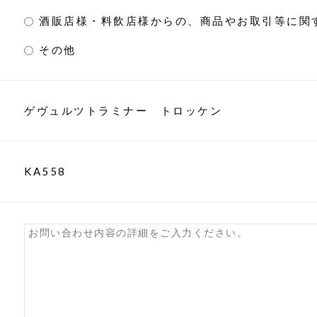
酒販店様・料飲店様からの、商品やお取引等に関
その他
ゲヴュルツトラミナー トロッケン
KA558