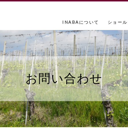
INABAについて
ショール
お問い合わせ