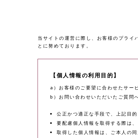
当サイトの運営に際し、お客様のプライ
とに努めております。
【個人情報の利用目的】
a）お客様のご要望に合わせたサー
b）お問い合わせいただいたご質問
公正かつ適正な手段で、上記目的
要配慮個人情報を取得する際は、
取得した個人情報は、ご本人の同