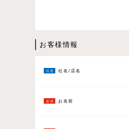
お客様情報
社名/店名
お名前