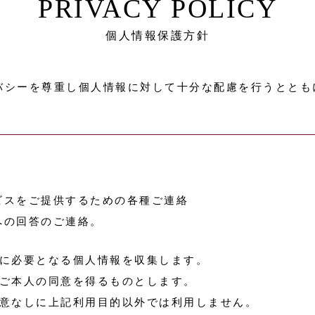
PRIVACY POLICY
個人情報保護方針
バシーを尊重し個人情報に対して十分な配慮を行うととも
ビスをご提供するための各種ご連絡
への回答のご連絡。
に必要となる個人情報を収集します。
ご本人の同意を得るものとします。
意なしに上記利用目的以外では利用しません。