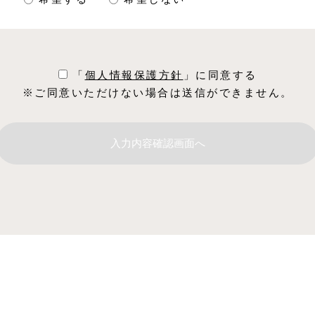
「
個⼈情報保護⽅針
」に同意する
※ご同意いただけない場合は送信ができません。