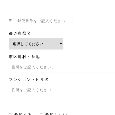
〒
都道府県名
市区町村・番地
マンション・ビル名
希望する
希望しない