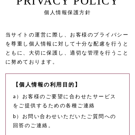
PRIVACY POLICY
個人情報保護方針
当サイトの運営に際し、お客様のプライバシー
を尊重し個人情報に対して十分な配慮を行うと
ともに、大切に保護し、適切な管理を行うこと
に努めております。
【個人情報の利用目的】
a）お客様のご要望に合わせたサービス
をご提供するための各種ご連絡
b）お問い合わせいただいたご質問への
回答のご連絡。