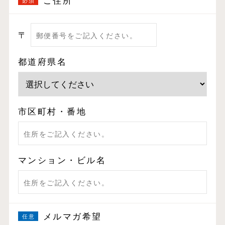
ご住所
〒
都道府県名
市区町村・番地
マンション・ビル名
メルマガ希望