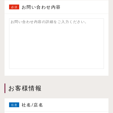
お問い合わせ内容
お客様情報
社名/店名