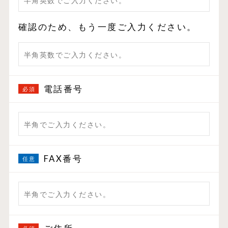
確認のため、もう一度ご入力ください。
電話番号
FAX番号