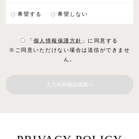
希望する
希望しない
「
個⼈情報保護⽅針
」に同意する
※ご同意いただけない場合は送信ができませ
ん。