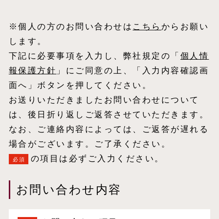
※個人の方のお問い合わせは
こちら
からお願い
します。
下記に必要事項を入力し、弊社規定の「
個⼈情
報保護⽅針
」にご同意の上、「入力内容確認画
面へ」ボタンを押してください。
お送りいただきましたお問い合わせについて
は、後日折り返しご返答させていただきます。
なお、ご連絡内容によっては、ご返答が遅れる
場合がございます。ご了承ください。
の項目は必ずご入力ください。
必須
お問い合わせ内容