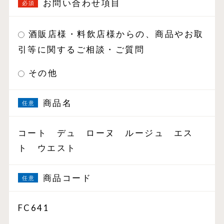
お問い合わせ項目
酒販店様・料飲店様からの、商品やお取
引等に関するご相談・ご質問
その他
商品名
コート デュ ローヌ ルージュ エス
ト ウエスト
商品コード
FC641