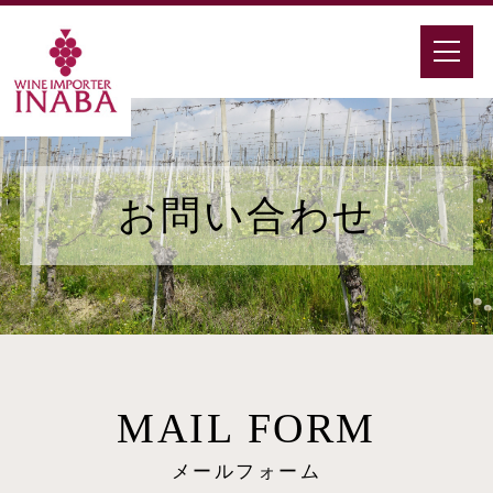
お問い合わせ
MAIL FORM
メールフォーム