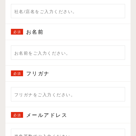
お名前
フリガナ
メールアドレス