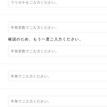
確認のため、もう一度ご入力ください。