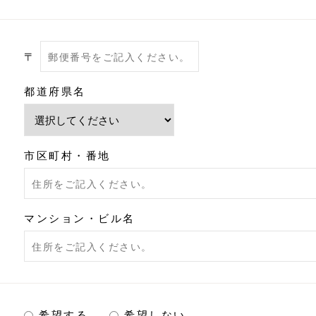
〒
都道府県名
市区町村・番地
マンション・ビル名
希望する
希望しない