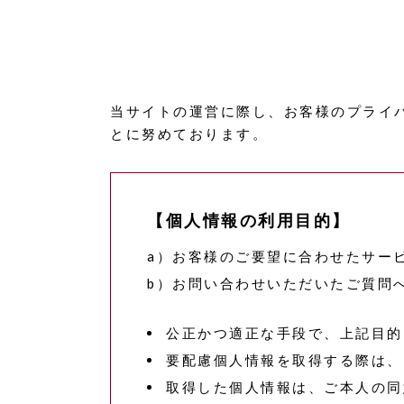
当サイトの運営に際し、お客様のプライ
とに努めております。
【個人情報の利用目的】
a）お客様のご要望に合わせたサー
b）お問い合わせいただいたご質問
公正かつ適正な手段で、上記目的
要配慮個人情報を取得する際は、
取得した個人情報は、ご本人の同