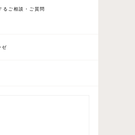
するご相談・ご質問
ーゼ