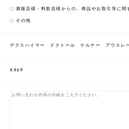
酒販店様・料飲店様からの、商品やお取引等に関
その他
デクスハイマー ドクトール ケルナー アウスレ
K469