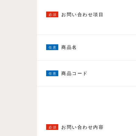
お問い合わせ項目
商品名
商品コード
お問い合わせ内容