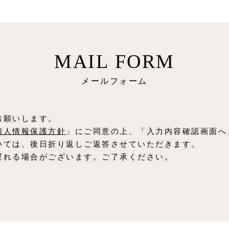
MAIL FORM
メールフォーム
お願いします。
個⼈情報保護⽅針
」にご同意の上、「入力内容確認画面へ
いては、後日折り返しご返答させていただきます。
遅れる場合がございます。ご了承ください。