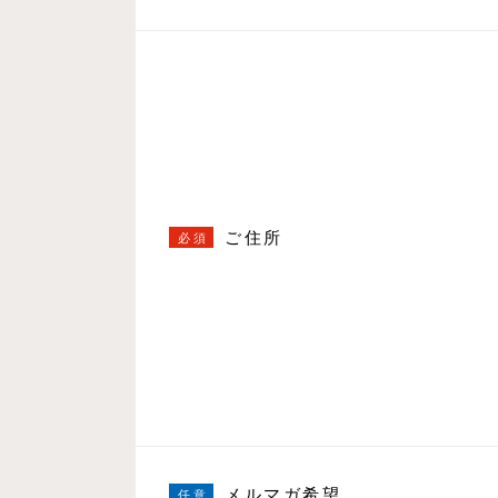
ご住所
メルマガ希望