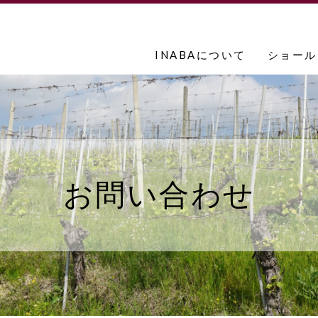
INABAについて
ショール
お問い合わせ