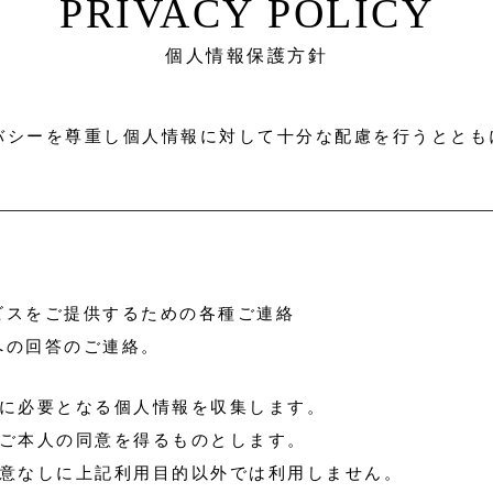
PRIVACY POLICY
個人情報保護方針
バシーを尊重し個人情報に対して十分な配慮を行うととも
ビスをご提供するための各種ご連絡
への回答のご連絡。
に必要となる個人情報を収集します。
ご本人の同意を得るものとします。
意なしに上記利用目的以外では利用しません。