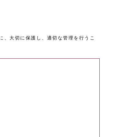
に、大切に保護し、適切な管理を行うこ