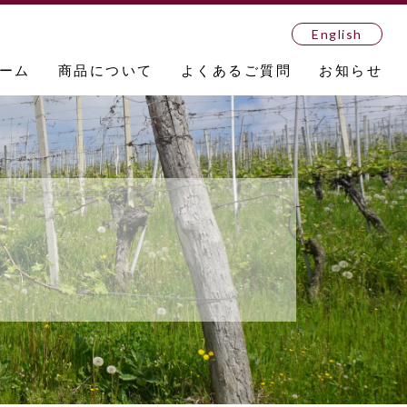
English
ーム
商品について
よくあるご質問
お知らせ