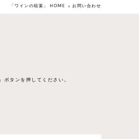
「ワインの稲葉」 HOME
お問い合わせ
」ボタンを押してください。