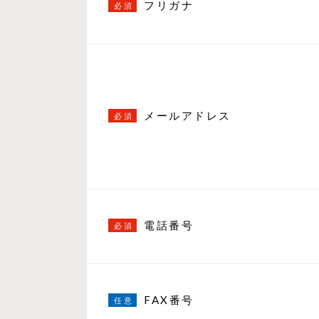
フリガナ
メールアドレス
電話番号
FAX番号