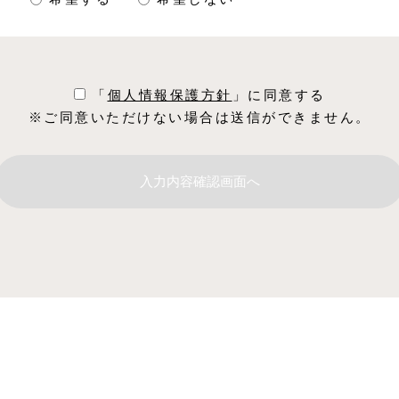
「
個⼈情報保護⽅針
」に同意する
※ご同意いただけない場合は送信ができません。