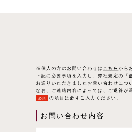
※個人の方のお問い合わせは
こちら
から
下記に必要事項を入力し、弊社規定の「
お送りいただきましたお問い合わせにつ
なお、ご連絡内容によっては、ご返答が
の項目は必ずご入力ください。
必須
お問い合わせ内容