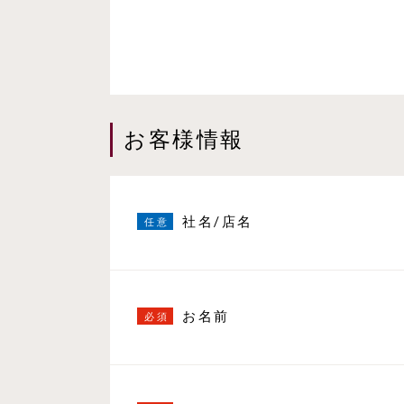
お客様情報
社名/店名
お名前