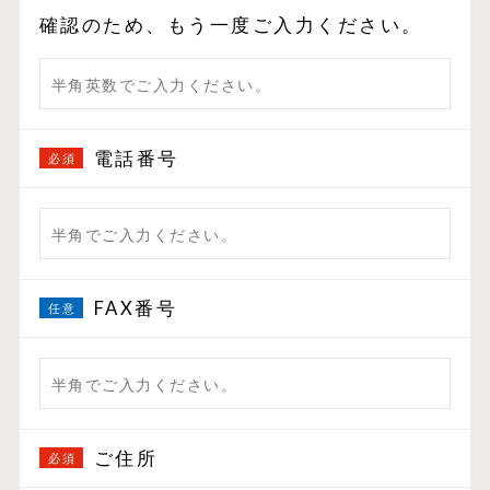
確認のため、もう一度ご入力ください。
電話番号
FAX番号
ご住所