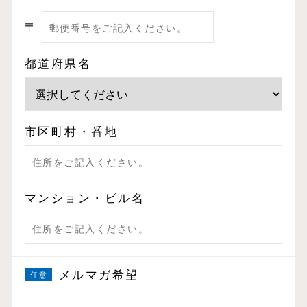
〒
都道府県名
市区町村・番地
マンション・ビル名
メルマガ希望