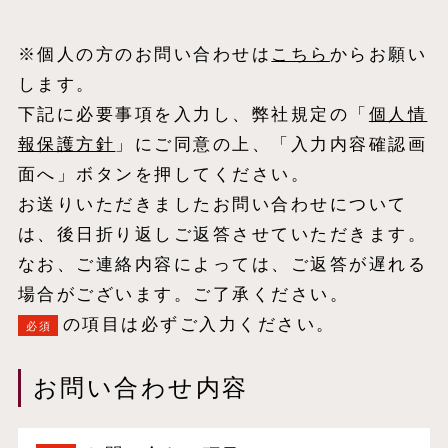
※個人の方のお問い合わせは
こちら
からお願い
します。
下記に必要事項を入力し、弊社規定の「
個⼈情
報保護⽅針
」にご同意の上、「入力内容確認画
面へ」ボタンを押してください。
お送りいただきましたお問い合わせについて
は、後日折り返しご返答させていただきます。
なお、ご連絡内容によっては、ご返答が遅れる
場合がございます。ご了承ください。
の項目は必ずご入力ください。
必須
お問い合わせ内容