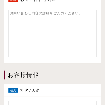
お客様情報
社名/店名