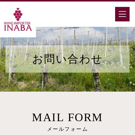
お問い合わせ
MAIL FORM
メールフォーム