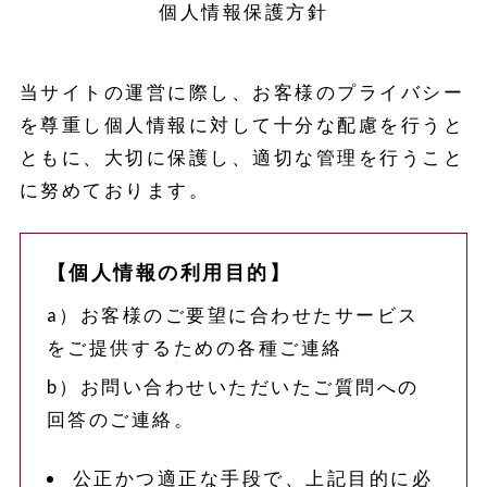
個人情報保護方針
当サイトの運営に際し、お客様のプライバシー
を尊重し個人情報に対して十分な配慮を行うと
ともに、大切に保護し、適切な管理を行うこと
に努めております。
【個人情報の利用目的】
a）お客様のご要望に合わせたサービス
をご提供するための各種ご連絡
b）お問い合わせいただいたご質問への
回答のご連絡。
公正かつ適正な手段で、上記目的に必