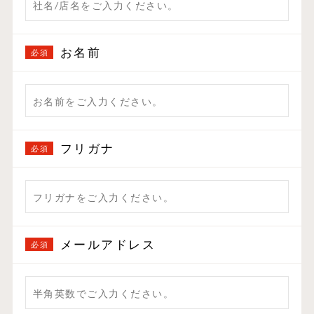
お名前
フリガナ
メールアドレス