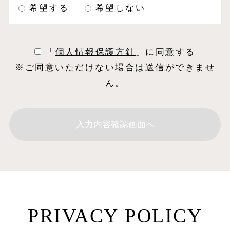
希望する
希望しない
「
個⼈情報保護⽅針
」に同意する
※ご同意いただけない場合は送信ができませ
ん。
PRIVACY POLICY