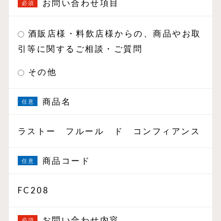
お問い合わせ項目
酒販店様・料飲店様からの、商品やお取
引等に関するご相談・ご質問
その他
商品名
ラストー フルール ド コンフィアンス
商品コード
FC208
お問い合わせ内容