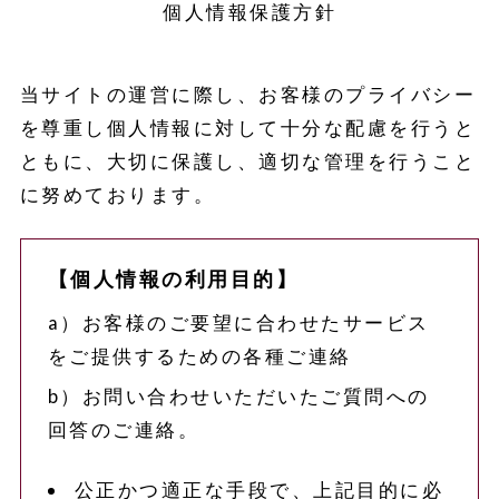
個人情報保護方針
当サイトの運営に際し、お客様のプライバシー
を尊重し個人情報に対して十分な配慮を行うと
ともに、大切に保護し、適切な管理を行うこと
に努めております。
【個人情報の利用目的】
a）お客様のご要望に合わせたサービス
をご提供するための各種ご連絡
b）お問い合わせいただいたご質問への
回答のご連絡。
公正かつ適正な手段で、上記目的に必