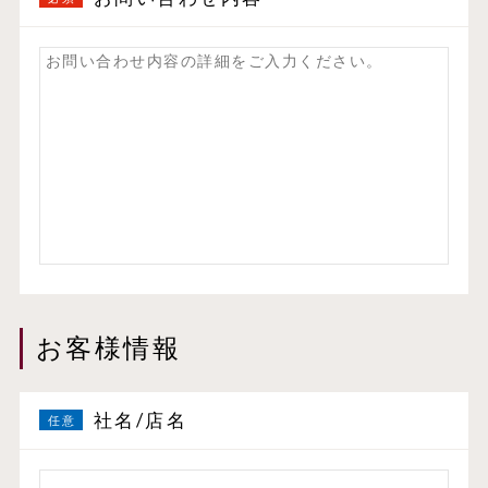
お客様情報
社名/店名