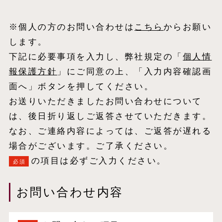
※個人の方のお問い合わせは
こちら
からお願い
します。
下記に必要事項を入力し、弊社規定の「
個⼈情
報保護⽅針
」にご同意の上、「入力内容確認画
面へ」ボタンを押してください。
お送りいただきましたお問い合わせについて
は、後日折り返しご返答させていただきます。
なお、ご連絡内容によっては、ご返答が遅れる
場合がございます。ご了承ください。
の項目は必ずご入力ください。
必須
お問い合わせ内容