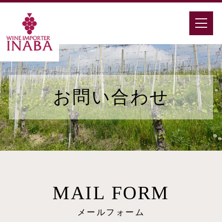
お問い合わせ
MAIL FORM
メールフォーム