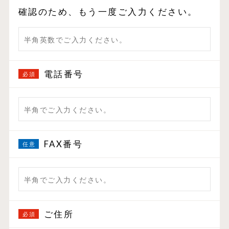
確認のため、もう一度ご入力ください。
電話番号
FAX番号
ご住所