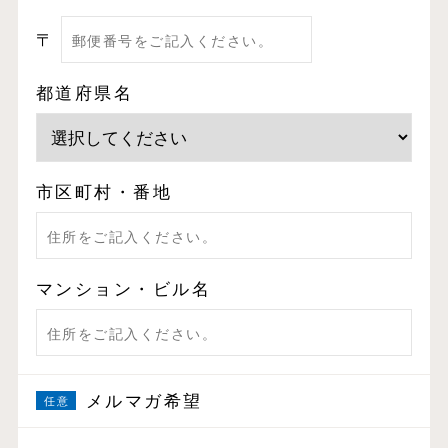
〒
都道府県名
市区町村・番地
マンション・ビル名
メルマガ希望