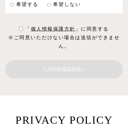
希望する
希望しない
「
個⼈情報保護⽅針
」に同意する
※ご同意いただけない場合は送信ができませ
ん。
PRIVACY POLICY