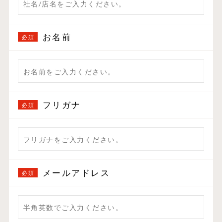
お名前
フリガナ
メールアドレス