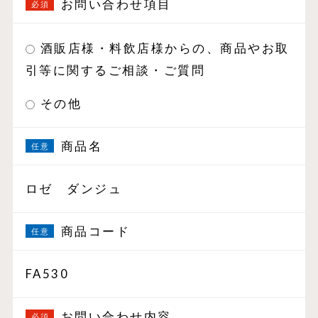
お問い合わせ項目
酒販店様・料飲店様からの、商品やお取
引等に関するご相談・ご質問
その他
商品名
ロゼ ダンジュ
商品コード
FA530
お問い合わせ内容