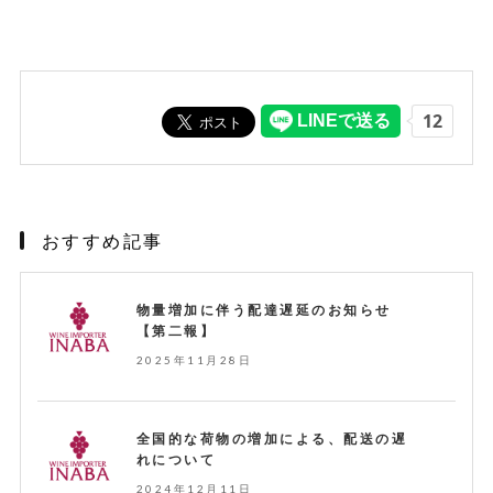
おすすめ記事
物量増加に伴う配達遅延のお知らせ
【第二報】
2025年11月28日
全国的な荷物の増加による、配送の遅
れについて
2024年12月11日