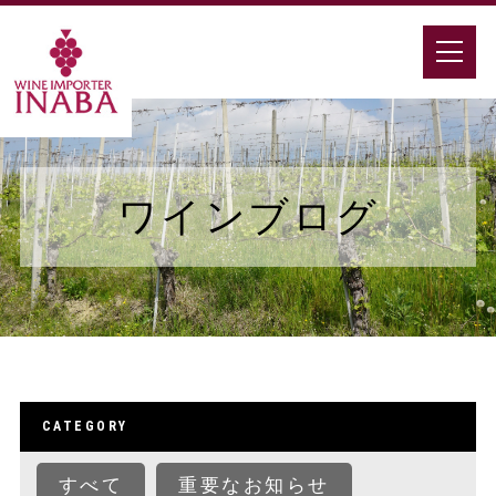
ワインブログ
CATEGORY
すべて
重要なお知らせ