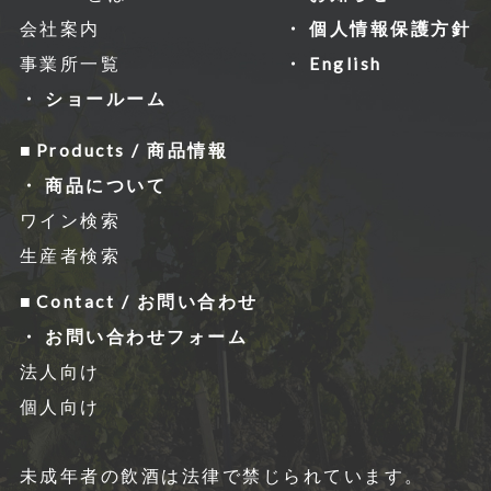
会社案内
個人情報保護方針
事業所一覧
English
ショールーム
Products / 商品情報
商品について
ワイン検索
生産者検索
Contact / お問い合わせ
お問い合わせフォーム
法人向け
個人向け
未成年者の飲酒は法律で禁じられています。