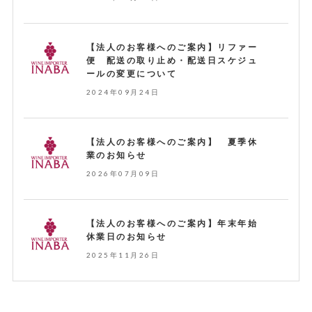
【法人のお客様へのご案内】リファー
便 配送の取り止め・配送日スケジュ
ールの変更について
2024年09月24日
【法人のお客様へのご案内】 夏季休
業のお知らせ
2026年07月09日
【法人のお客様へのご案内】年末年始
休業日のお知らせ
2025年11月26日