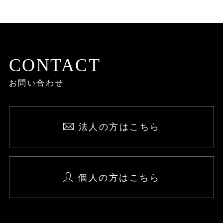
CONTACT
お問い合わせ
法人の方はこちら
個人の方はこちら