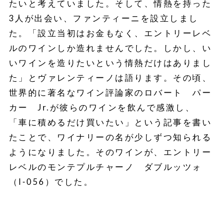
たいと考えていました。そして、情熱を持った
3人が出会い、ファンティーニを設立しまし
た。「設立当初はお金もなく、エントリーレベ
ルのワインしか造れませんでした。しかし、い
いワインを造りたいという情熱だけはありまし
た」とヴァレンティーノは語ります。その頃、
世界的に著名なワイン評論家のロバート パー
カー Jr.が彼らのワインを飲んで感激し、
「車に積めるだけ買いたい」という記事を書い
たことで、ワイナリーの名が少しずつ知られる
ようになりました。そのワインが、エントリー
レベルのモンテプルチャーノ ダブルッツォ
（I-056）でした。