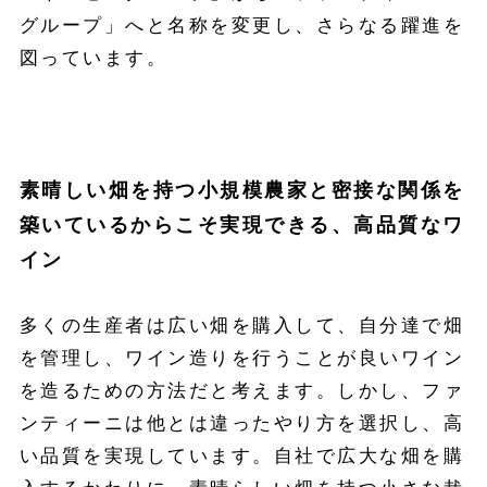
グループ」へと名称を変更し、さらなる躍進を
図っています。
素晴しい畑を持つ小規模農家と密接な関係を
築いているからこそ実現できる、高品質なワ
イン
多くの生産者は広い畑を購入して、自分達で畑
を管理し、ワイン造りを行うことが良いワイン
を造るための方法だと考えます。しかし、ファ
ンティーニは他とは違ったやり方を選択し、高
い品質を実現しています。自社で広大な畑を購