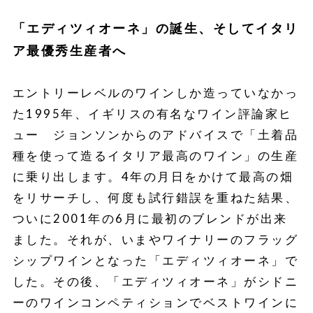
「エディツィオーネ」の誕生、そしてイタリ
ア最優秀生産者へ
エントリーレベルのワインしか造っていなかっ
た1995年、イギリスの有名なワイン評論家ヒ
ュー ジョンソンからのアドバイスで「土着品
種を使って造るイタリア最高のワイン」の生産
に乗り出します。4年の月日をかけて最高の畑
をリサーチし、何度も試行錯誤を重ねた結果、
ついに2001年の6月に最初のブレンドが出来
ました。それが、いまやワイナリーのフラッグ
シップワインとなった「エディツィオーネ」で
した。その後、「エディツィオーネ」がシドニ
ーのワインコンペティションでベストワインに