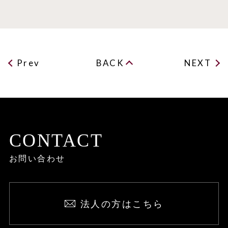
Prev
BACK
NEXT
CONTACT
お問い合わせ
法人の方はこちら