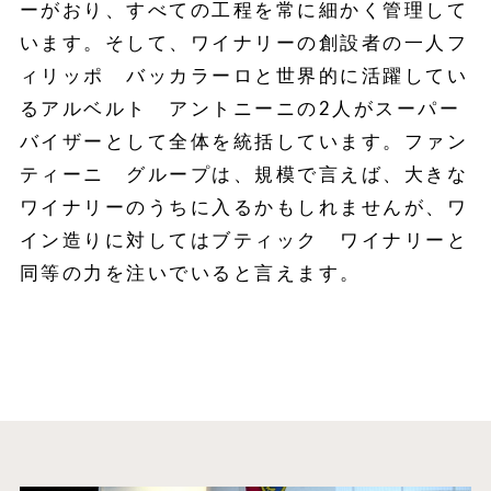
ーがおり、すべての工程を常に細かく管理して
います。そして、ワイナリーの創設者の一人フ
ィリッポ バッカラーロと世界的に活躍してい
るアルベルト アントニーニの2人がスーパー
バイザーとして全体を統括しています。ファン
ティーニ グループは、規模で言えば、大きな
ワイナリーのうちに入るかもしれませんが、ワ
イン造りに対してはブティック ワイナリーと
同等の力を注いでいると言えます。