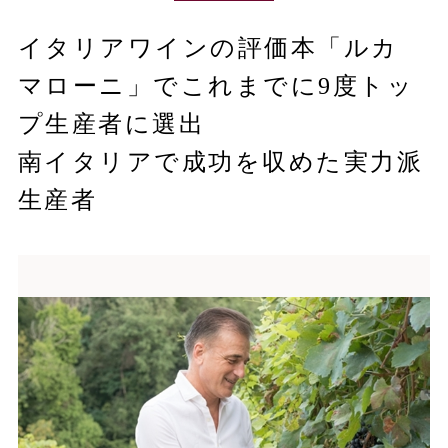
イタリアワインの評価本「ルカ
マローニ」でこれまでに9度トッ
プ生産者に選出
南イタリアで成功を収めた実力派
生産者