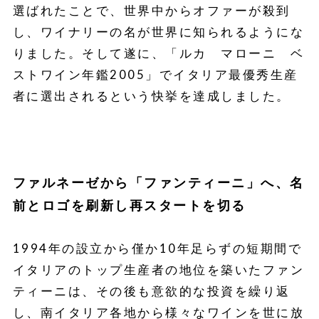
選ばれたことで、世界中からオファーが殺到
し、ワイナリーの名が世界に知られるようにな
りました。そして遂に、「ルカ マローニ ベ
ストワイン年鑑2005」でイタリア最優秀生産
者に選出されるという快挙を達成しました。
ファルネーゼから「ファンティーニ」へ、名
前とロゴを刷新し再スタートを切る
1994年の設立から僅か10年足らずの短期間で
イタリアのトップ生産者の地位を築いたファン
ティーニは、その後も意欲的な投資を繰り返
し、南イタリア各地から様々なワインを世に放