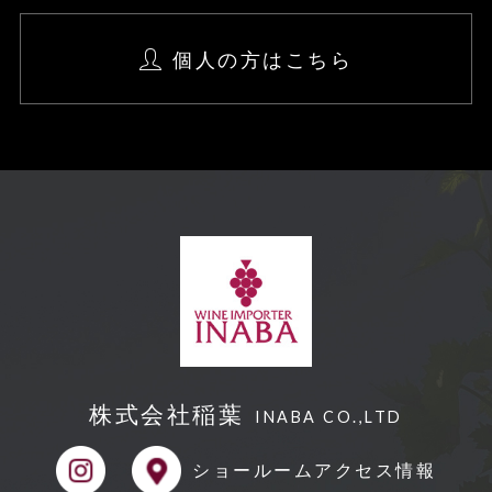
個人の方はこちら
株式会社稲葉
INABA CO.,LTD
ショールーム
アクセス情報