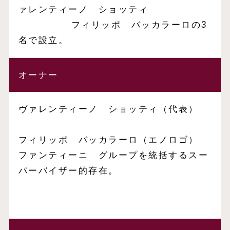
ァレンティーノ ショッティ
フィリッポ バッカラーロの3
名で設立。
オーナー
ヴァレンティーノ ショッティ（代表）
フィリッポ バッカラーロ（エノロゴ）
ファンティーニ グループを統括するスー
パーバイザー的存在。