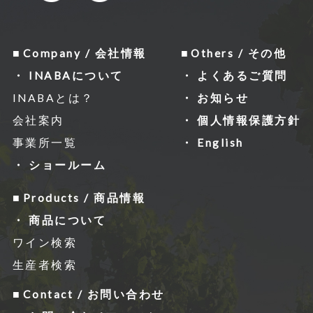
Company / 会社情報
Others / その他
INABAについて
よくあるご質問
INABAとは？
お知らせ
会社案内
個人情報保護方針
事業所一覧
English
ショールーム
Products / 商品情報
商品について
ワイン検索
生産者検索
Contact / お問い合わせ