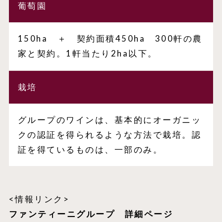
葡萄園
150ha ＋ 契約面積450ha 300軒の農
家と契約。1軒当たり2ha以下。
栽培
グループのワインは、基本的にオーガニッ
クの認証を得られるような方法で栽培。認
証を得ているものは、一部のみ。
<情報リンク>
ファンティーニグループ
詳細ページ