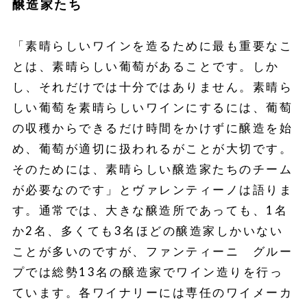
醸造家たち
「素晴らしいワインを造るために最も重要なこ
とは、素晴らしい葡萄があることです。しか
し、それだけでは十分ではありません。素晴ら
しい葡萄を素晴らしいワインにするには、葡萄
の収穫からできるだけ時間をかけずに醸造を始
め、葡萄が適切に扱われるがことが大切です。
そのためには、素晴らしい醸造家たちのチーム
が必要なのです」とヴァレンティーノは語りま
す。通常では、大きな醸造所であっても、1名
か2名、多くても3名ほどの醸造家しかいない
ことが多いのですが、ファンティーニ グルー
プでは総勢13名の醸造家でワイン造りを行っ
ています。各ワイナリーには専任のワイメーカ