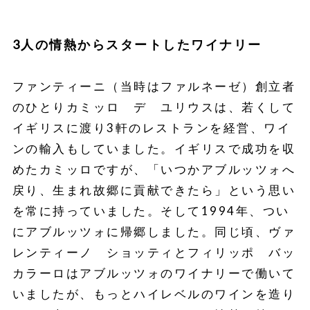
3人の情熱からスタートしたワイナリー
ファンティーニ（当時はファルネーゼ）創立者
のひとりカミッロ デ ユリウスは、若くして
イギリスに渡り3軒のレストランを経営、ワイ
ンの輸入もしていました。イギリスで成功を収
めたカミッロですが、「いつかアブルッツォへ
戻り、生まれ故郷に貢献できたら」という思い
を常に持っていました。そして1994年、つい
にアブルッツォに帰郷しました。同じ頃、ヴァ
レンティーノ ショッティとフィリッポ バッ
カラーロはアブルッツォのワイナリーで働いて
いましたが、もっとハイレベルのワインを造り