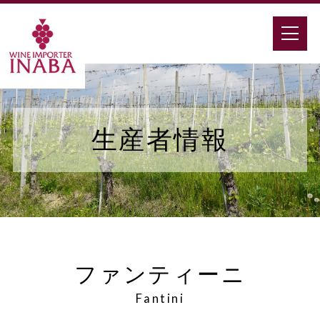
生産者情報
ファンティーニ
Fantini