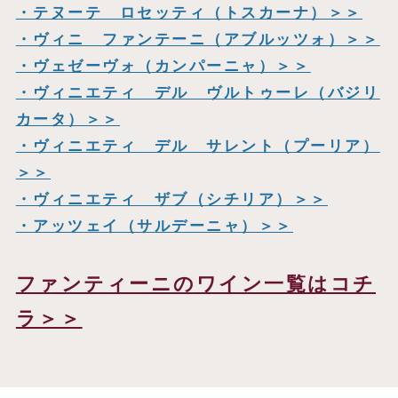
・テヌーテ ロセッティ（トスカーナ）＞＞
・ヴィニ ファンテーニ（アブルッツォ）＞＞
・ヴェゼーヴォ（カンパーニャ）＞＞
・ヴィニエティ デル ヴルトゥーレ（バジリ
カータ）
＞＞
・ヴィニエティ デル サレント（プーリア）
＞＞
・ヴィニエティ ザブ（シチリア）＞＞
・アッツェイ（サルデーニャ）
＞＞
ファンティーニのワイン一覧はコチ
ラ＞＞