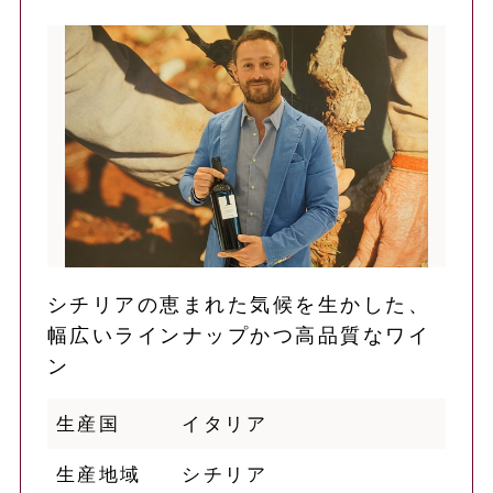
シチリアの恵まれた気候を生かした、
幅広いラインナップかつ高品質なワイ
ン
生産国
イタリア
生産地域
シチリア