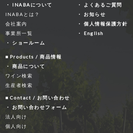
INABAについて
よくあるご質問
INABAとは？
お知らせ
会社案内
個人情報保護方針
事業所一覧
English
ショールーム
Products / 商品情報
商品について
ワイン検索
生産者検索
Contact / お問い合わせ
お問い合わせフォーム
法人向け
個人向け