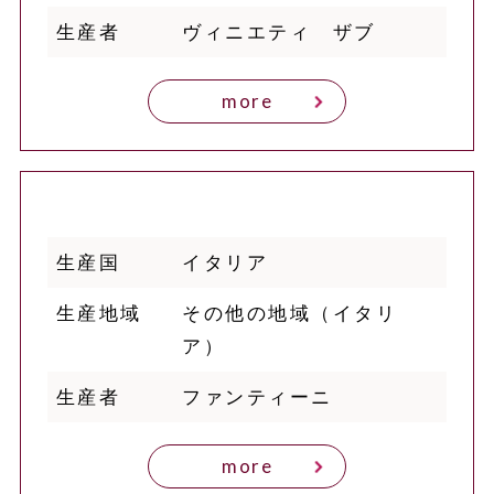
生産者
ヴィニエティ ザブ
more
生産国
イタリア
生産地域
その他の地域（イタリ
ア）
生産者
ファンティーニ
more