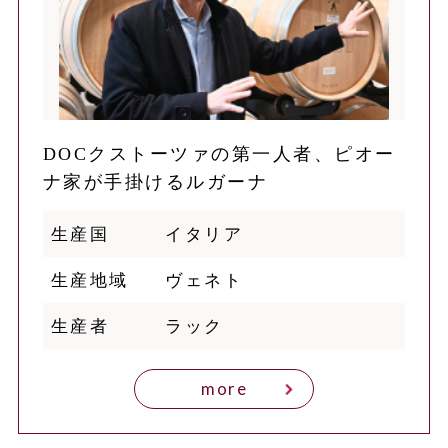
DOCクストーツァの第一人者、ピオー
ナ家が手掛けるルガーナ
生産国
イタリア
生産地域
ヴェネト
生産者
ラック
more