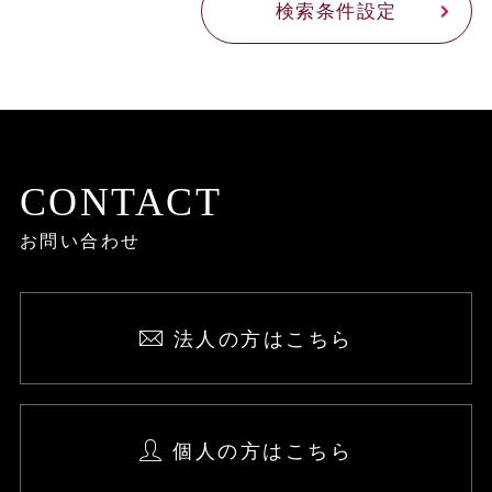
検索条件設定
CONTACT
お問い合わせ
法人の方はこちら
個人の方はこちら