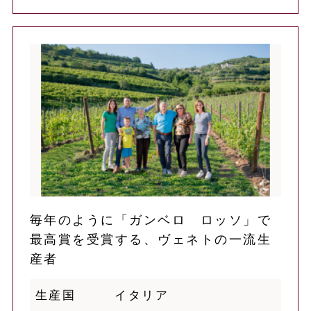
毎年のように「ガンベロ ロッソ」で
最高賞を受賞する、ヴェネトの一流生
産者
生産国
イタリア