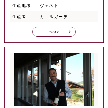
生産地域
ヴェネト
生産者
カ ルガーテ
more