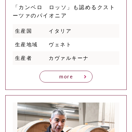
「カンベロ ロッソ」も認めるクスト
ーツァのパイオニア
生産国
イタリア
生産地域
ヴェネト
生産者
カヴァルキーナ
more