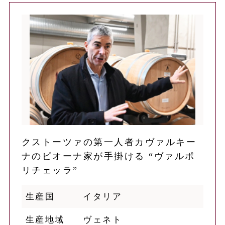
クストーツァの第一人者カヴァルキー
ナのピオーナ家が手掛ける “ヴァルポ
リチェッラ”
生産国
イタリア
生産地域
ヴェネト