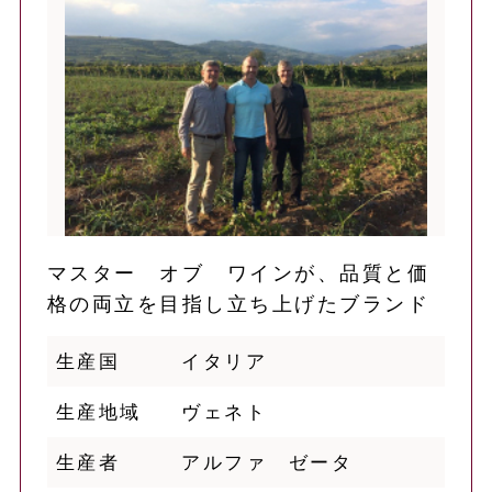
マスター オブ ワインが、品質と価
格の両立を目指し立ち上げたブランド
生産国
イタリア
生産地域
ヴェネト
生産者
アルファ ゼータ