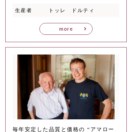
生産者
トッレ ドルティ
more
毎年安定した品質と価格の “アマロー