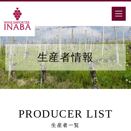
生産者情報
PRODUCER LIST
生産者一覧