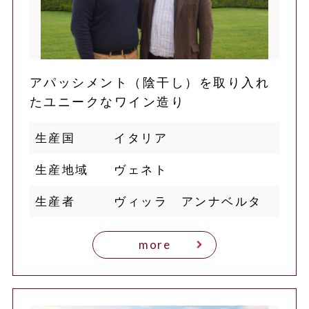
アパッシメント（陰干し）を取り入れ
たユニークなワイン造り
生産国
イタリア
生産地域
ヴェネト
生産者
ヴィッラ アンナベルタ
more