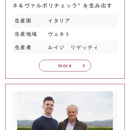
ネ＆ヴァルポリチェッラ” を生み出す
生産国
イタリア
生産地域
ヴェネト
生産者
ルイジ リゲッティ
more