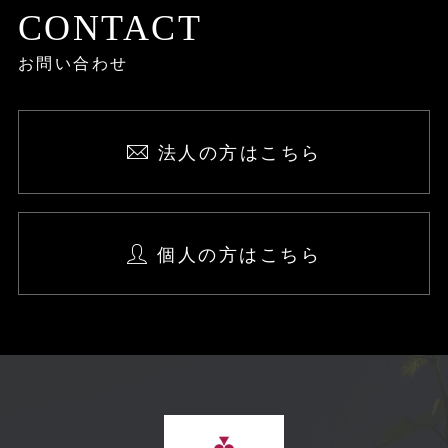
CONTACT
お問い合わせ
法人の方はこちら
個人の方はこちら