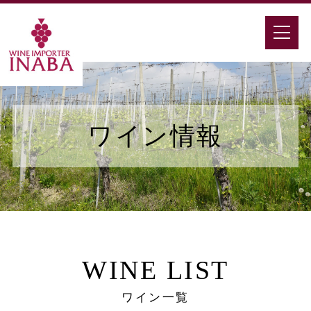
ワイン情報
WINE LIST
ワイン一覧