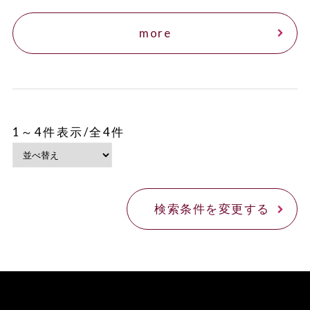
more
1～4件表示/全4件
検索条件を変更する