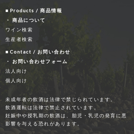
Products / 商品情報
商品について
ワイン検索
生産者検索
Contact / お問い合わせ
お問い合わせフォーム
法人向け
個人向け
未成年者の飲酒は法律で禁じられています。
飲酒運転は法律で禁⽌されています。
妊娠中や授乳期の飲酒は、胎児・乳児の発育に悪
影響を与える恐れがあります。