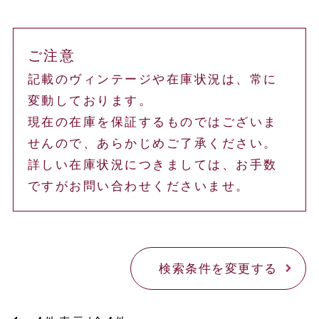
ご注意
記載のヴィンテージや在庫状況は、常に
変動しております。
現在の在庫を保証するものではございま
せんので、あらかじめご了承ください。
詳しい在庫状況につきましては、お手数
ですがお問い合わせくださいませ。
検索条件を変更する