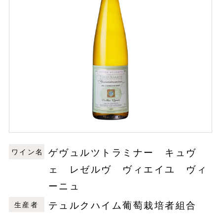
ゲヴュルツトラミナー キュヴ
ワイン名
ェ レゼルヴ ヴィエイユ ヴィ
ーニュ
テュルクハイム葡萄栽培者組合
生産者