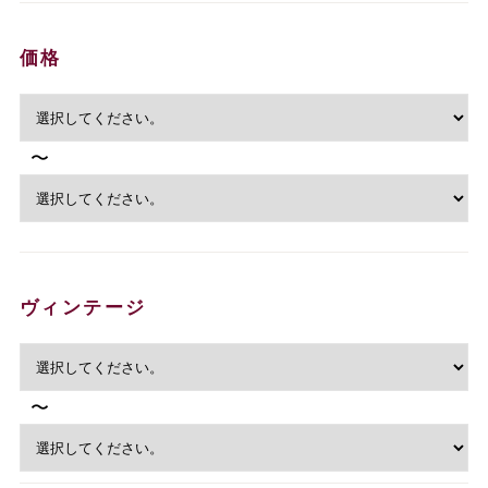
価格
〜
ヴィンテージ
〜