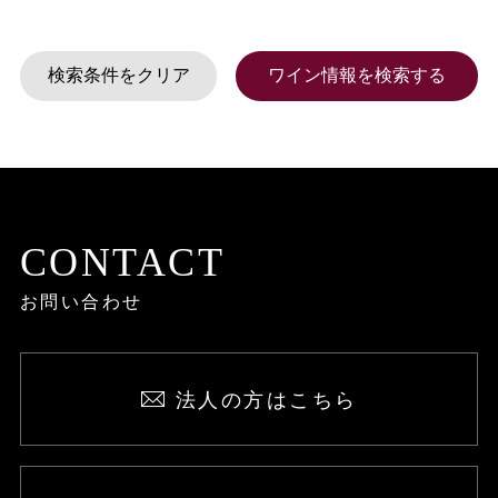
CONTACT
お問い合わせ
法人の方はこちら