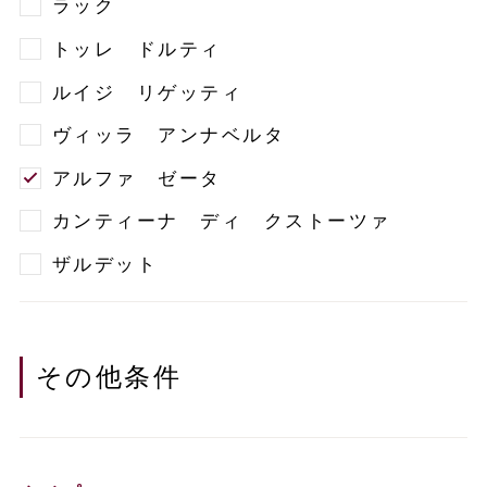
ラック
トッレ ドルティ
ルイジ リゲッティ
ヴィッラ アンナベルタ
アルファ ゼータ
カンティーナ ディ クストーツァ
ザルデット
その他条件