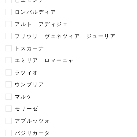
ロンバルディア
アルト アディジェ
フリウリ ヴェネツィア ジューリア
トスカーナ
エミリア ロマーニャ
ラツィオ
ウンブリア
マルケ
モリーゼ
アブルッツォ
バジリカータ