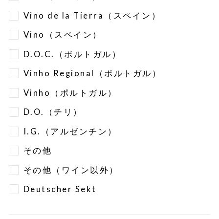
Vino de la Tierra（スペイン）
Vino（スペイン）
D.O.C.（ポルトガル）
Vinho Regional（ポルトガル）
Vinho（ポルトガル）
D.O.（チリ）
I.G.（アルゼンチン）
その他
その他（ワイン以外）
Deutscher Sekt