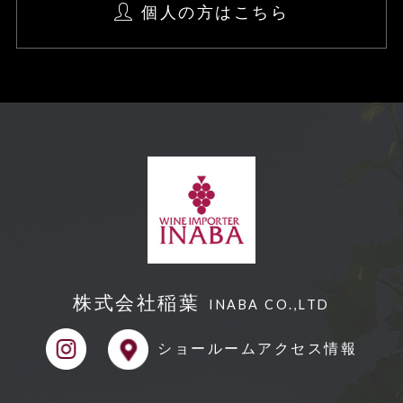
個人の方はこちら
株式会社稲葉
INABA CO.,LTD
ショールーム
アクセス情報