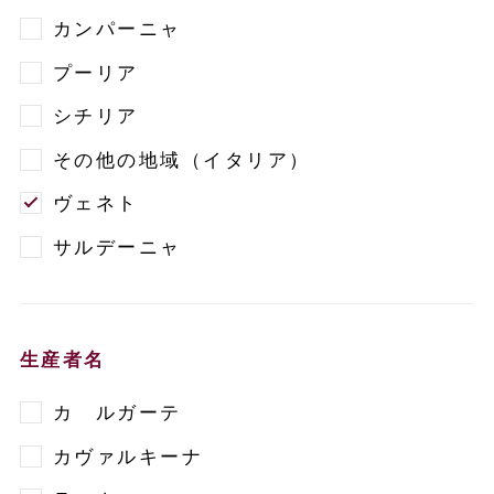
カンパーニャ
プーリア
シチリア
その他の地域（イタリア）
ヴェネト
サルデーニャ
生産者名
カ ルガーテ
カヴァルキーナ