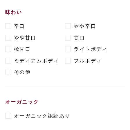
味わい
辛口
やや辛口
やや甘口
甘口
極甘口
ライトボディ
ミディアムボディ
フルボディ
その他
オーガニック
オーガニック認証あり