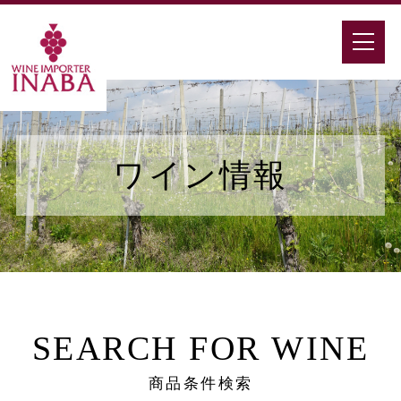
ワイン情報
SEARCH FOR WINE
商品条件検索