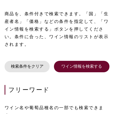
商品を、条件付きで検索できます。「国」「生
産者名」「価格」などの条件を指定して、「ワ
イン情報を検索する」ボタンを押してくださ
い。条件に合った、ワイン情報のリストが表示
されます。
フリーワード
ワイン名や葡萄品種名の一部でも検索できま