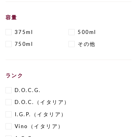
容量
375ml
500ml
750ml
その他
ランク
D.O.C.G.
D.O.C.（イタリア）
I.G.P.（イタリア）
Vino（イタリア）