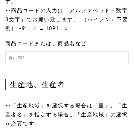
す。
※商品コードの入力は「アルファベット＋数字
3文字」でお願い致します。‐（ハイフン）不要
例）I-91…× → I091…○
商品コードまたは、商品名など
生産地、生産者
※「生産地域」を選択する場合は「国」、「生
産者名」を指定する場合は「生産地域」の選択
が必要です。