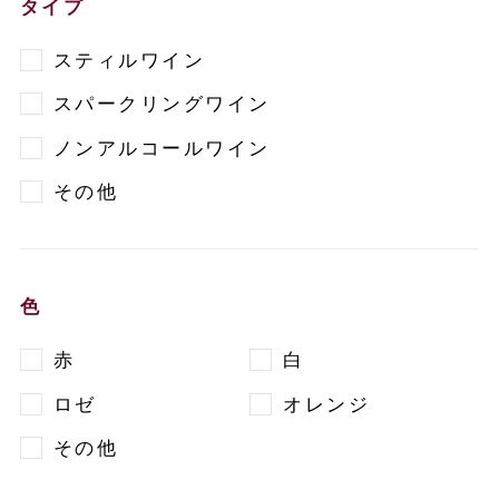
タイプ
スティルワイン
スパークリングワイン
ノンアルコールワイン
その他
色
赤
白
ロゼ
オレンジ
その他