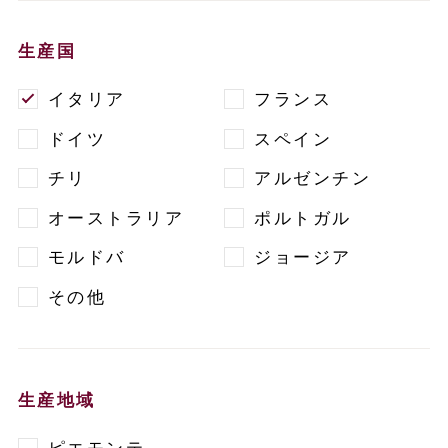
生産国
イタリア
フランス
ドイツ
スペイン
チリ
アルゼンチン
オーストラリア
ポルトガル
モルドバ
ジョージア
その他
生産地域
ピエモンテ