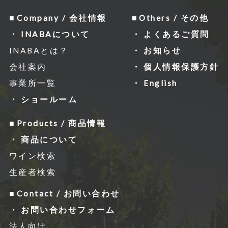
Company / 会社情報
Others / その他
INABAについて
よくあるご質問
INABAとは？
お知らせ
会社案内
個人情報保護方針
事業所一覧
English
ショールーム
Products / 商品情報
商品について
ワイン検索
生産者検索
Contact / お問い合わせ
お問い合わせフォーム
法人向け