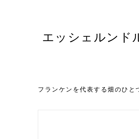
エッシェルンド
フランケンを代表する畑のひと