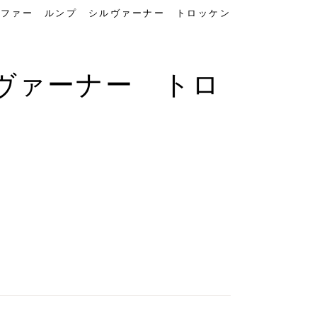
ルファー ルンプ シルヴァーナー トロッケン
ヴァーナー トロ
。