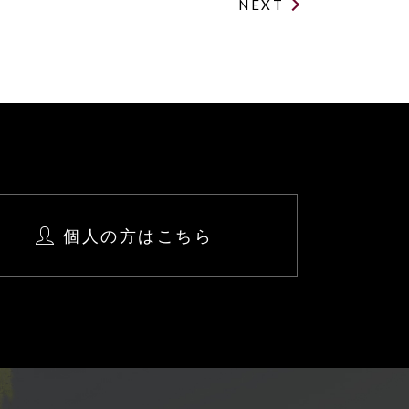
NEXT
個人の方はこちら