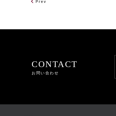
Prev
CONTACT
お問い合わせ