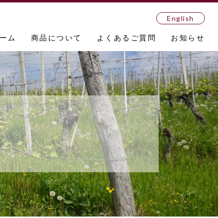
English
ーム
商品について
よくあるご質問
お知らせ