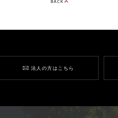
BACK
法人の方はこちら