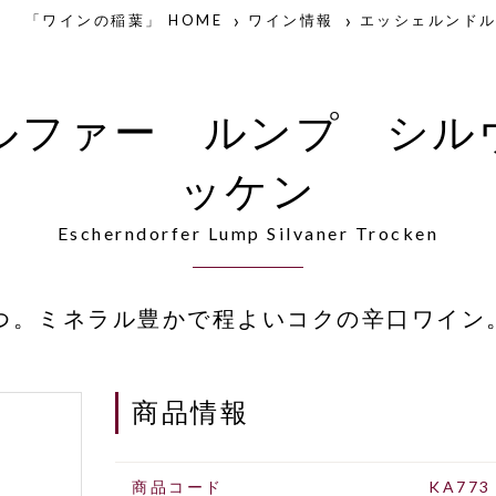
「ワインの稲葉」 HOME
ワイン情報
エッシェルンド
ルファー ルンプ シル
ッケン
Escherndorfer Lump Silvaner Trocken
つ。ミネラル豊かで程よいコクの辛口ワイン
商品情報
商品コード
KA773