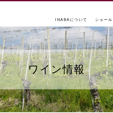
INABAについて
ショール
ワイン情報