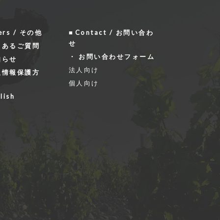
ers / その他
Contact / お問い合わ
せ
くあるご質問
お問い合わせフォーム
知らせ
法人向け
人情報保護方
個人向け
lish