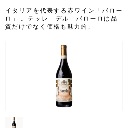
イタリアを代表する赤ワイン「バロー
ロ」 。テッレ デル バローロは品
質だけでなく価格も魅力的。