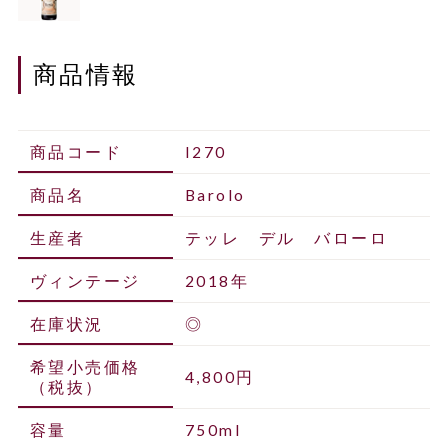
商品情報
商品コード
I270
商品名
Barolo
生産者
テッレ デル バローロ
ヴィンテージ
2018年
在庫状況
◎
希望小売価格
4,800円
（税抜）
容量
750ml