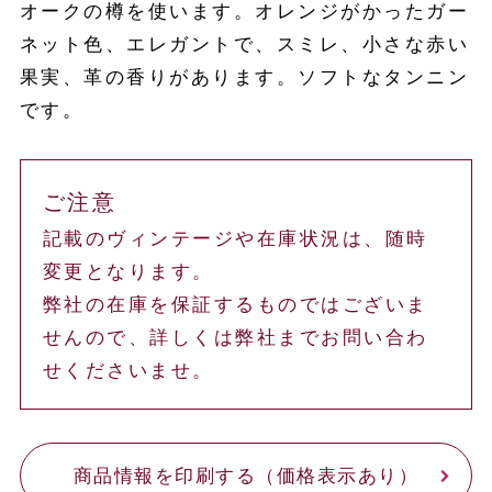
オークの樽を使います。オレンジがかったガー
ネット色、エレガントで、スミレ、小さな赤い
果実、革の香りがあります。ソフトなタンニン
です。
ご注意
記載のヴィンテージや在庫状況は、随時
変更となります。
弊社の在庫を保証するものではございま
せんので、詳しくは弊社までお問い合わ
せくださいませ。
商品情報を印刷する（価格表示あり）