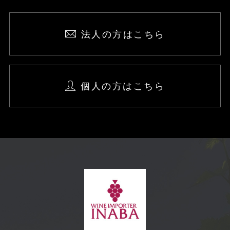
法人の方はこちら
個人の方はこちら