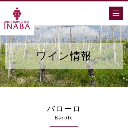
ワイン情報
バローロ
Barolo