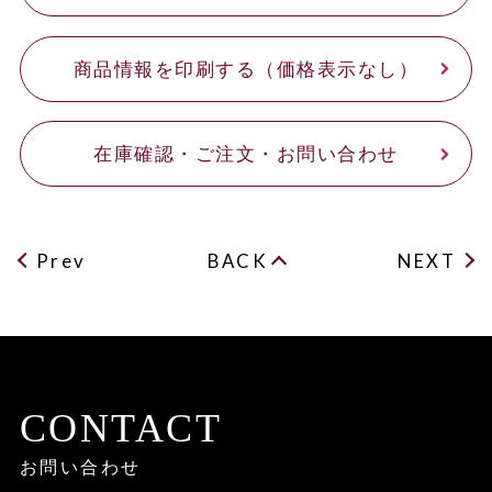
商品情報を印刷する（価格表示なし）
在庫確認・ご注文・お問い合わせ
Prev
BACK
NEXT
CONTACT
お問い合わせ