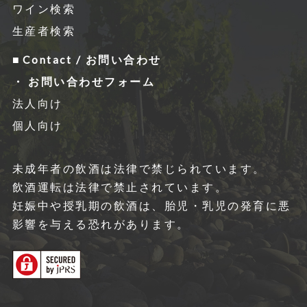
ワイン検索
生産者検索
Contact / お問い合わせ
お問い合わせフォーム
法人向け
個人向け
未成年者の飲酒は法律で禁じられています。
飲酒運転は法律で禁⽌されています。
妊娠中や授乳期の飲酒は、胎児・乳児の発育に悪
影響を与える恐れがあります。