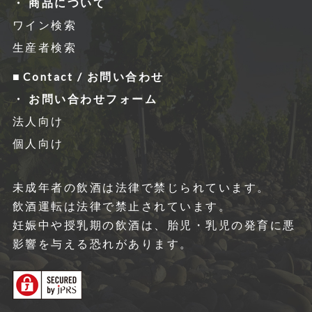
商品について
ワイン検索
生産者検索
Contact / お問い合わせ
お問い合わせフォーム
法人向け
個人向け
未成年者の飲酒は法律で禁じられています。
飲酒運転は法律で禁⽌されています。
妊娠中や授乳期の飲酒は、胎児・乳児の発育に悪
影響を与える恐れがあります。