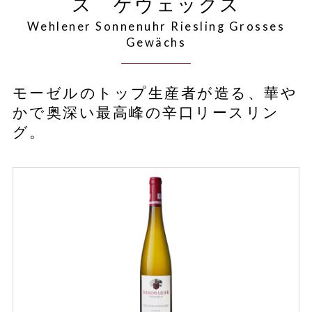
ス ゲヴェックス
Wehlener Sonnenuhr Riesling Grosses
Gewächs
モーゼルのトップ生産者が造る、華や
かで奥深い最高峰の辛口リースリン
グ。