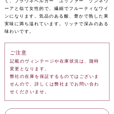
く、ブラウネベルガー ユッファー ゾンネウ
ーアと似て女性的で、繊細でフルーティなワイ
ンになります。気品のある酸、豊かで熟した果
実味に満ち溢れています。リッチで深みのある
味わいです。
ご注意
記載のヴィンテージや在庫状況は、随時
変更となります。
弊社の在庫を保証するものではございま
せんので、詳しくは弊社までお問い合わ
せくださいませ。