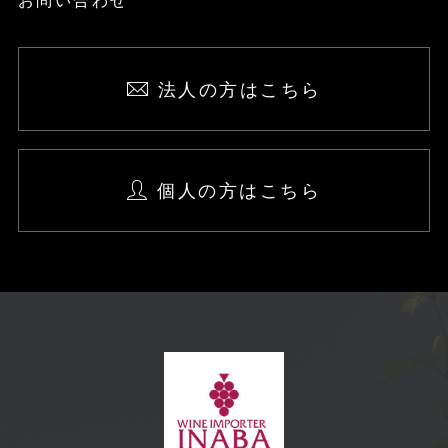
お問い合わせ
法人の方はこちら
個人の方はこちら