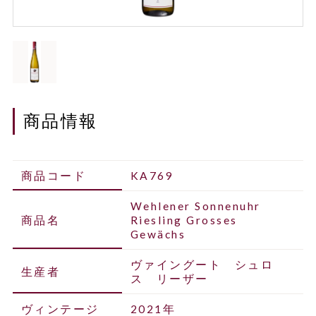
商品情報
商品コード
KA769
Wehlener Sonnenuhr
商品名
Riesling Grosses
Gewächs
ヴァイングート シュロ
生産者
ス リーザー
ヴィンテージ
2021年