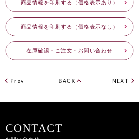
商品情報を印刷する（価格表示あり）
商品情報を印刷する（価格表示なし）
在庫確認・ご注文・お問い合わせ
Prev
BACK
NEXT
CONTACT