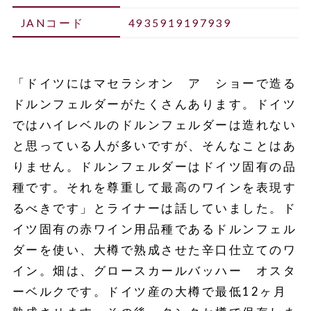
JANコード
4935919197939
「ドイツにはマセラシオン ア ショーで造る
ドルンフェルダーがたくさんあります。ドイツ
ではハイレベルのドルンフェルダーは造れない
と思っている人が多いですが、そんなことはあ
りません。ドルンフェルダーはドイツ固有の品
種です。それを尊重して最高のワインを表現す
るべきです」とライナーは話していました。ド
イツ固有の赤ワイン用品種であるドルンフェル
ダーを使い、大樽で熟成させた辛口仕立てのワ
イン。畑は、グロースカールバッハー オスタ
ーベルクです。ドイツ産の大樽で最低12ヶ月