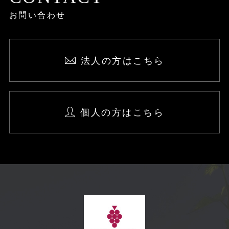
お問い合わせ
法人の方はこちら
個人の方はこちら