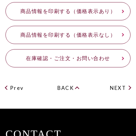
商品情報を印刷する（価格表示あり）
商品情報を印刷する（価格表示なし）
在庫確認・ご注文・お問い合わせ
Prev
BACK
NEXT
CONTACT