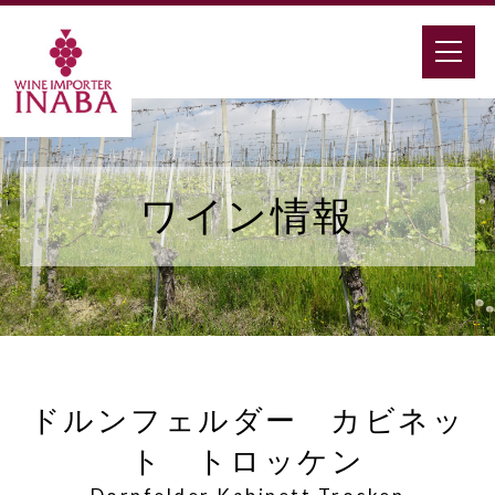
ワイン情報
ドルンフェルダー カビネッ
ト トロッケン