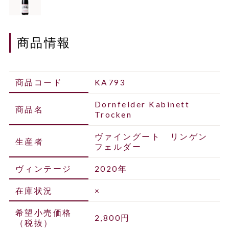
商品情報
商品コード
KA793
Dornfelder Kabinett
商品名
Trocken
ヴァイングート リンゲン
生産者
フェルダー
ヴィンテージ
2020年
在庫状況
×
希望小売価格
2,800円
（税抜）