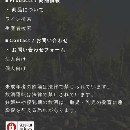
Products / 商品情報
商品について
ワイン検索
生産者検索
Contact / お問い合わせ
お問い合わせフォーム
法人向け
個人向け
未成年者の飲酒は法律で禁じられています。
飲酒運転は法律で禁⽌されています。
妊娠中や授乳期の飲酒は、胎児・乳児の発育に悪
影響を与える恐れがあります。