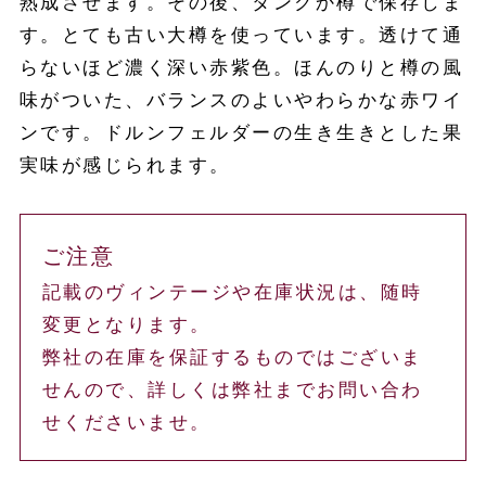
熟成させます。その後、タンクか樽で保存しま
す。とても古い大樽を使っています。透けて通
らないほど濃く深い赤紫色。ほんのりと樽の風
味がついた、バランスのよいやわらかな赤ワイ
ンです。ドルンフェルダーの生き生きとした果
実味が感じられます。
ご注意
記載のヴィンテージや在庫状況は、随時
変更となります。
弊社の在庫を保証するものではございま
せんので、詳しくは弊社までお問い合わ
せくださいませ。