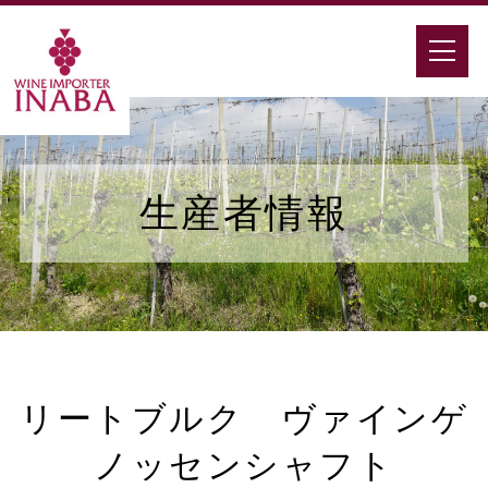
生産者情報
リートブルク ヴァインゲ
ノッセンシャフト