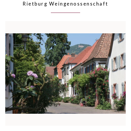
Rietburg Weingenossenschaft