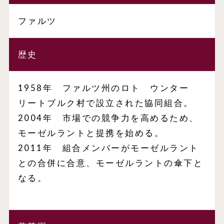
ファルツ
歴史
1958年 ファルツ州のロト ウンター
リートブルク村で設立された協同組合。
2004年 市場での競争力を高めるため、
モーゼルラントと提携を始める。
2011年 組合メンバーがモーゼルラント
との合併に合意、モーゼルラントの傘下と
なる。