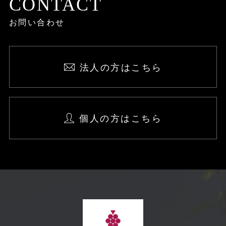
CONTACT
お問い合わせ
法人の方はこちら
個人の方はこちら