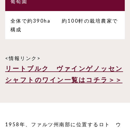
葡萄園
全体で約390ha 約100軒の栽培農家で
構成
<情報リンク>
リートブルク ヴァインゲノッセン
シャフトのワイン一覧はコチラ＞＞
1958年、ファルツ州南部に位置するロト ウ