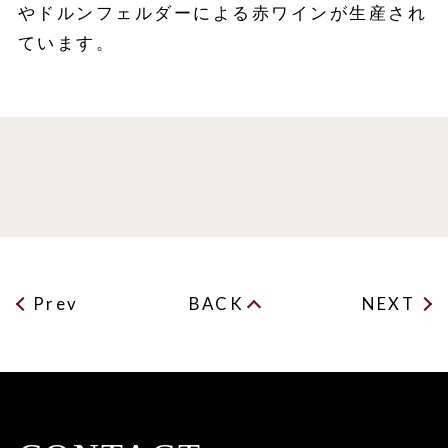
やドルンフェルダーによる赤ワインが生産され
ています。
Prev
BACK
NEXT