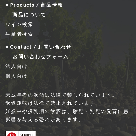
Products / 商品情報
商品について
ワイン検索
生産者検索
Contact / お問い合わせ
お問い合わせフォーム
法人向け
個人向け
未成年者の飲酒は法律で禁じられています。
飲酒運転は法律で禁⽌されています。
妊娠中や授乳期の飲酒は、胎児・乳児の発育に悪
影響を与える恐れがあります。