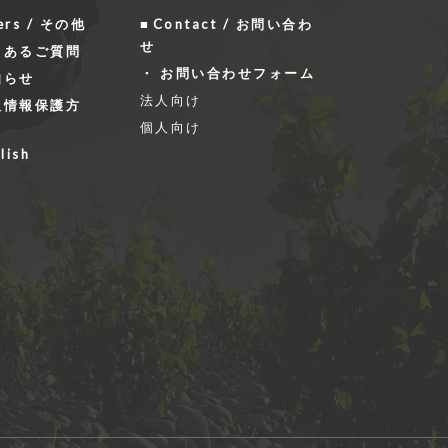
ers / その他
Contact / お問い合わ
せ
くあるご質問
お問い合わせフォーム
知らせ
法人向け
人情報保護方
個人向け
lish