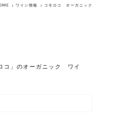
OME
ワイン情報
コモロコ オーガニック
ク
ロコ」のオーガニック ワイ