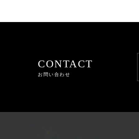
CONTACT
お問い合わせ