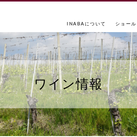
INABAについて
ショール
ワイン情報