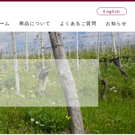
English
ーム
商品について
よくあるご質問
お知らせ