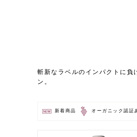
斬新なラベルのインパクトに負
ン。
新着商品
オーガニック認証