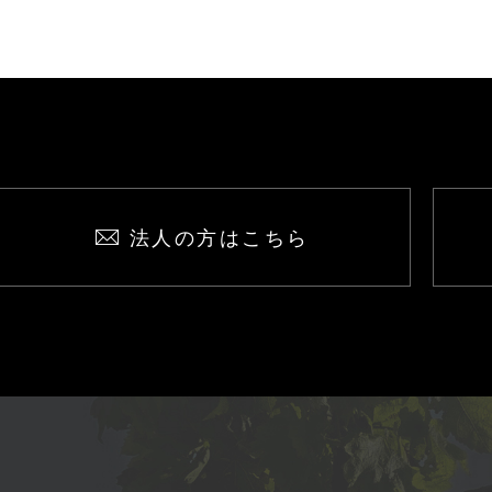
法人の方はこちら