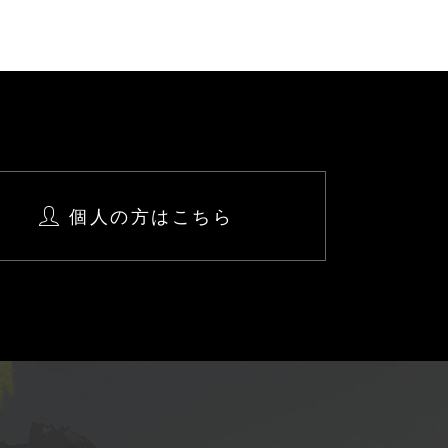
個人の方はこちら